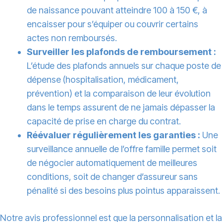
de naissance pouvant atteindre 100 à 150 €, à
encaisser pour s’équiper ou couvrir certains
actes non remboursés.
Surveiller les plafonds de remboursement :
L’étude des plafonds annuels sur chaque poste de
dépense (hospitalisation, médicament,
prévention) et la comparaison de leur évolution
dans le temps assurent de ne jamais dépasser la
capacité de prise en charge du contrat.
Réévaluer régulièrement les garanties :
Une
surveillance annuelle de l’offre famille permet soit
de négocier automatiquement de meilleures
conditions, soit de changer d’assureur sans
pénalité si des besoins plus pointus apparaissent.
Notre avis professionnel est que la personnalisation et la