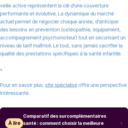
veille active représentent la clé d’une couverture
performante et évolutive. La dynamique du marché
actuel permet de négocier chaque année, d’anticiper
des besoins en prévention (ostéopathie, équipement,
accompagnement psychomoteur) tout en sécurisant un
niveau de tarif maîtrisé. Le tout, sans jamais sacrifier la
qualité des prestations spécifiques à la santé infantile.
« `
Pour en savoir plus,
site spécialisé
offre une perspective
intéressante.
Comparatif des surcomplémentaires
À lire
santé : comment choisir la meilleure