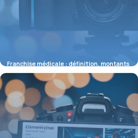
Franchise médicale : définition, montants
2026 et impacts pour les assurés
3 août 2026