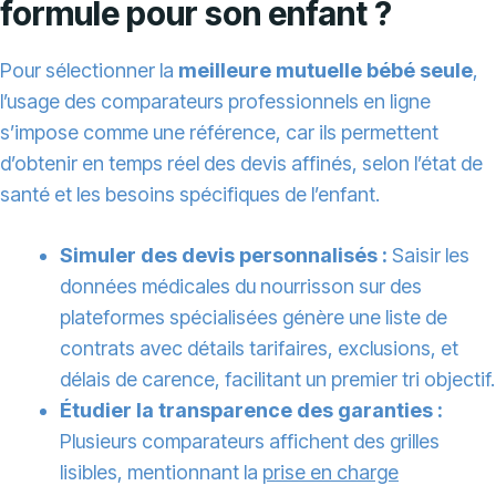
formule pour son enfant ?
Pour sélectionner la
meilleure mutuelle bébé seule
,
l’usage des comparateurs professionnels en ligne
s’impose comme une référence, car ils permettent
d’obtenir en temps réel des devis affinés, selon l’état de
santé et les besoins spécifiques de l’enfant.
Simuler des devis personnalisés :
Saisir les
données médicales du nourrisson sur des
plateformes spécialisées génère une liste de
contrats avec détails tarifaires, exclusions, et
délais de carence, facilitant un premier tri objectif.
Étudier la transparence des garanties :
Plusieurs comparateurs affichent des grilles
lisibles, mentionnant la
prise en charge