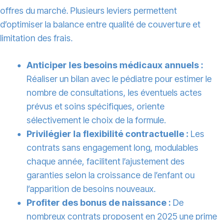
offres du marché. Plusieurs leviers permettent
d’optimiser la balance entre qualité de couverture et
limitation des frais.
Anticiper les besoins médicaux annuels :
Réaliser un bilan avec le pédiatre pour estimer le
nombre de consultations, les éventuels actes
prévus et soins spécifiques, oriente
sélectivement le choix de la formule.
Privilégier la flexibilité contractuelle :
Les
contrats sans engagement long, modulables
chaque année, facilitent l’ajustement des
garanties selon la croissance de l’enfant ou
l’apparition de besoins nouveaux.
Profiter des bonus de naissance :
De
nombreux contrats proposent en 2025 une prime