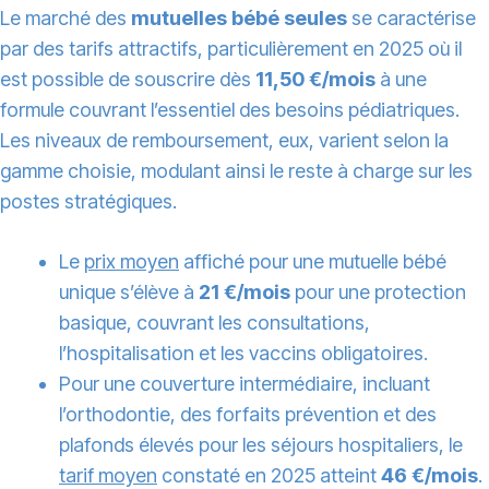
Le marché des
mutuelles bébé seules
se caractérise
par des tarifs attractifs, particulièrement en 2025 où il
est possible de souscrire dès
11,50 €/mois
à une
formule couvrant l’essentiel des besoins pédiatriques.
Les niveaux de remboursement, eux, varient selon la
gamme choisie, modulant ainsi le reste à charge sur les
postes stratégiques.
Le
prix moyen
affiché pour une mutuelle bébé
unique s’élève à
21 €/mois
pour une protection
basique, couvrant les consultations,
l’hospitalisation et les vaccins obligatoires.
Pour une couverture intermédiaire, incluant
l’orthodontie, des forfaits prévention et des
plafonds élevés pour les séjours hospitaliers, le
tarif moyen
constaté en 2025 atteint
46 €/mois
.