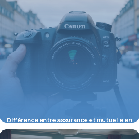
Différence entre assurance et mutuelle en
2026 : définitions et cadre légal