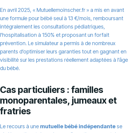
En avril 2025, « Mutuellemoinscher.fr » a mis en avant
une formule pour bébé seul à 13 €/mois, remboursant
intégralement les consultations pédiatriques,
l’hospitalisation à 150% et proposant un forfait
prévention. Le simulateur a permis à de nombreux
parents d’optimiser leurs garanties tout en gagnant en
visibilité sur les prestations réellement adaptées à l’âge
du bébé.
Cas particuliers : familles
monoparentales, jumeaux et
fratries
Le recours à une
mutuelle bébé indépendante
se