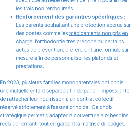
spécifique au bébé devient pertinent pour limiter
les frais non remboursés.
Renforcement des garanties spécifiques :
Les parents souhaitant une protection accrue sur
des postes comme les
médicaments non pris en
charge
, l’orthodontie très précoce ou certains
actes de prévention, préfèreront une formule sur-
mesure afin de personnaliser les plafonds et
prestations.
En 2023, plusieurs familles monoparentales ont choisi
une mutuelle enfant séparée afin de pallier l’impossibilité
de rattacher leur nourrisson à un contrat collectif
réservé strictement à l’assuré principal. Ce choix
stratégique permet d’adapter la couverture aux besoins
réels de l’enfant, tout en gardant la maîtrise du budget.