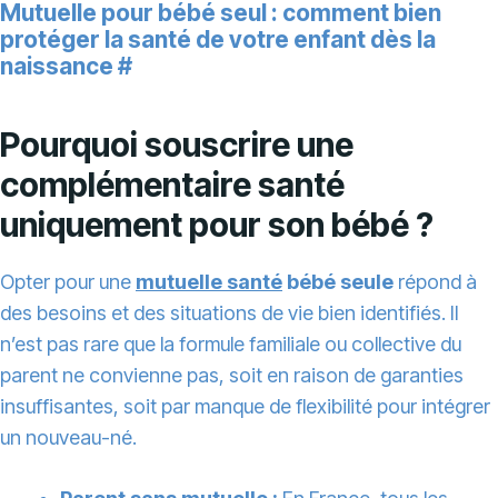
Mutuelle pour bébé seul : comment bien
protéger la santé de votre enfant dès la
naissance
#
Pourquoi souscrire une
complémentaire santé
uniquement pour son bébé ?
Opter pour une
mutuelle santé
bébé seule
répond à
des besoins et des situations de vie bien identifiés. Il
n’est pas rare que la formule familiale ou collective du
parent ne convienne pas, soit en raison de garanties
insuffisantes, soit par manque de flexibilité pour intégrer
un nouveau-né.