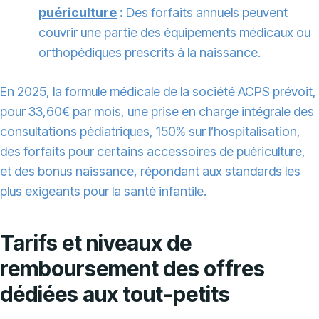
puériculture
:
Des forfaits annuels peuvent
couvrir une partie des équipements médicaux ou
orthopédiques prescrits à la naissance.
En 2025, la formule médicale de la société ACPS prévoit,
pour 33,60€ par mois, une prise en charge intégrale des
consultations pédiatriques, 150% sur l’hospitalisation,
des forfaits pour certains accessoires de puériculture,
et des bonus naissance, répondant aux standards les
plus exigeants pour la santé infantile.
Tarifs et niveaux de
remboursement des offres
dédiées aux tout-petits