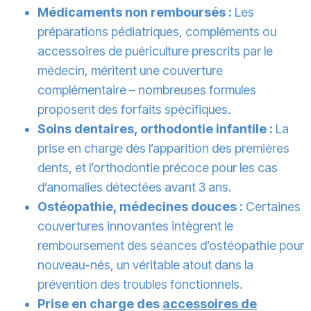
Médicaments non remboursés :
Les
préparations pédiatriques, compléments ou
accessoires de puériculture prescrits par le
médecin, méritent une couverture
complémentaire – nombreuses formules
proposent des forfaits spécifiques.
Soins dentaires, orthodontie infantile :
La
prise en charge dès l’apparition des premières
dents, et l’orthodontie précoce pour les cas
d’anomalies détectées avant 3 ans.
Ostéopathie, médecines douces :
Certaines
couvertures innovantes intègrent le
remboursement des séances d’ostéopathie pour
nouveau-nés, un véritable atout dans la
prévention des troubles fonctionnels.
Prise en charge des
accessoires de