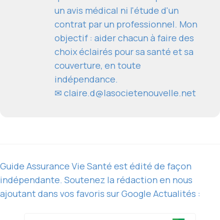
un avis médical ni l'étude d'un
contrat par un professionnel. Mon
objectif : aider chacun à faire des
choix éclairés pour sa santé et sa
couverture, en toute
indépendance.
✉
claire.d@lasocietenouvelle.net
Guide Assurance Vie Santé est édité de façon
indépendante. Soutenez la rédaction en nous
ajoutant dans vos favoris sur Google Actualités :