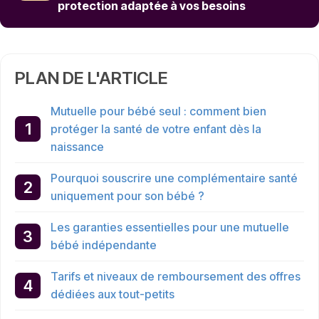
protection adaptée à vos besoins
PLAN DE L'ARTICLE
Mutuelle pour bébé seul : comment bien
protéger la santé de votre enfant dès la
naissance
Pourquoi souscrire une complémentaire santé
uniquement pour son bébé ?
Les garanties essentielles pour une mutuelle
bébé indépendante
Tarifs et niveaux de remboursement des offres
dédiées aux tout-petits