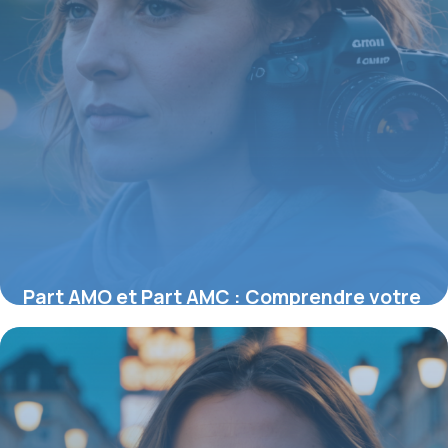
Part AMO et Part AMC : Comprendre votre
couverture santé en France
27 juillet 2026