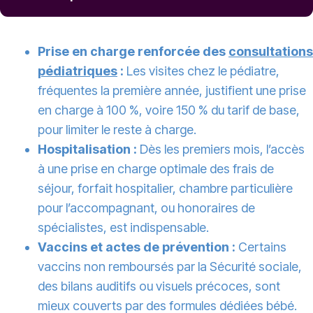
Prise en charge renforcée des
consultations
pédiatriques
:
Les visites chez le pédiatre,
fréquentes la première année, justifient une prise
en charge à 100 %, voire 150 % du tarif de base,
pour limiter le reste à charge.
Hospitalisation :
Dès les premiers mois, l’accès
à une prise en charge optimale des frais de
séjour, forfait hospitalier, chambre particulière
pour l’accompagnant, ou honoraires de
spécialistes, est indispensable.
Vaccins et actes de prévention :
Certains
vaccins non remboursés par la Sécurité sociale,
des bilans auditifs ou visuels précoces, sont
mieux couverts par des formules dédiées bébé.