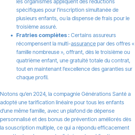
les organismes appliquent des réductions
spécifiques pour l’inscription simultanée de
plusieurs enfants, ou la dispense de frais pour le
troisième assuré.
Fratries complètes :
Certains assureurs
récompensent la multi-
assurance
par des offres «
famille nombreuse », offrant, dès le troisième ou
quatrième enfant, une gratuité totale du contrat,
tout en maintenant l’excellence des garanties sur
chaque profil.
Notons qu’en 2024, la compagnie Générations Santé a
adopté une tarification linéaire pour tous les enfants
d’une même famille, avec un plafond de dépense
personnalisé et des bonus de prévention améliorés dès
la souscription multiple, ce qui a répondu efficacement