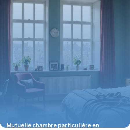
20 juillet 2026
Mutuelle chambre particulière en