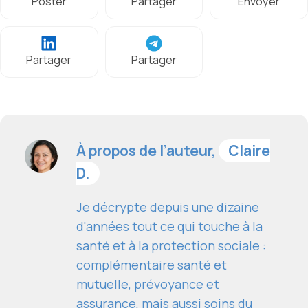
Poster
Partager
Envoyer
Partager
Partager
À propos de l’auteur,
Claire
D.
Je décrypte depuis une dizaine
d'années tout ce qui touche à la
santé et à la protection sociale :
complémentaire santé et
mutuelle, prévoyance et
assurance, mais aussi soins du