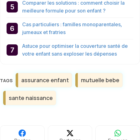
Comparer les solutions : comment choisir la
meilleure formule pour son enfant ?
Cas particuliers : familles monoparentales,
jumeaux et fratries
Astuce pour optimiser la couverture santé de
votre enfant sans exploser les dépenses
Étiquettes
assurance enfant
mutuelle bebe
sante naissance