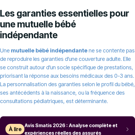
Les garanties essentielles pour
une mutuelle bébé
indépendante
Une
mutuelle bébé indépendante
ne se contente pas
de reproduire les garanties d’une couverture adulte. Elle
se construit autour d’un socle spécifique de prestations,
priorisant la réponse aux besoins médicaux des 0-3 ans.
La personnalisation des garanties selon le profil du bébé,
ses antécédents à la naissance, ou la fréquence des
consultations pédiatriques, est déterminante.
Avis Smatis 2026 : Analyse complète et
À lire
expériences réelles des assurés