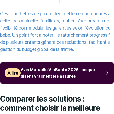
Ces fourchettes de prix restent nettement inférieures à
celles des mutuelles familiales, tout en s’accordant une
flexibilité pour moduler les garanties selon l’évolution du
bébé. Un point fort à noter : le rattachement progressif
de plusieurs enfants génère des réductions, facilitant la
gestion du budget global de la fratrie.
Avis Mutuelle ViaSanté 2026 : ce que
À lire
disent vraiment les assurés
Comparer les solutions :
comment choisir la meilleure