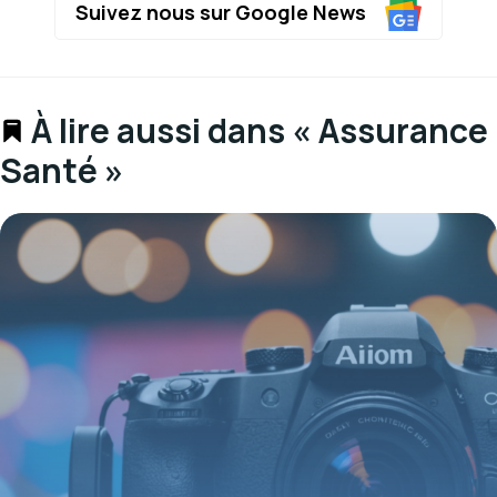
Suivez nous sur Google News
À lire aussi dans « Assurance
Santé »