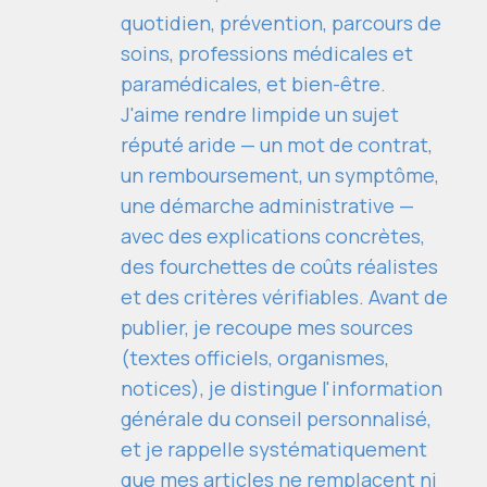
quotidien, prévention, parcours de
soins, professions médicales et
paramédicales, et bien-être.
J'aime rendre limpide un sujet
réputé aride — un mot de contrat,
un remboursement, un symptôme,
une démarche administrative —
avec des explications concrètes,
des fourchettes de coûts réalistes
et des critères vérifiables. Avant de
publier, je recoupe mes sources
(textes officiels, organismes,
notices), je distingue l'information
générale du conseil personnalisé,
et je rappelle systématiquement
que mes articles ne remplacent ni