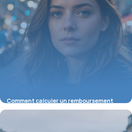
Comment calculer un remboursement
mutuelle : astuces pour optimiser vos
remboursements
23 juillet 2026