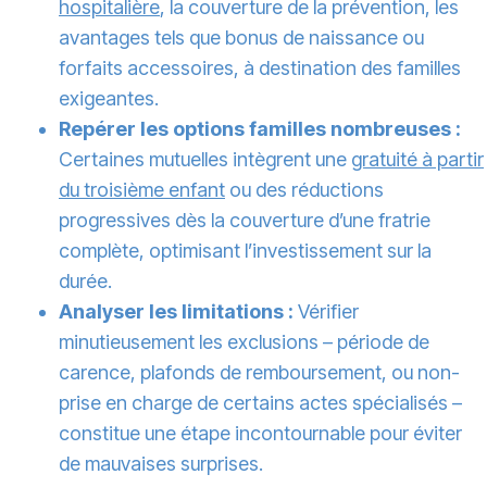
hospitalière
, la couverture de la prévention, les
avantages tels que bonus de naissance ou
forfaits accessoires, à destination des familles
exigeantes.
Repérer les options familles nombreuses :
Certaines mutuelles intègrent une
gratuité à partir
du troisième enfant
ou des réductions
progressives dès la couverture d’une fratrie
complète, optimisant l’investissement sur la
durée.
Analyser les limitations :
Vérifier
minutieusement les exclusions – période de
carence, plafonds de remboursement, ou non-
prise en charge de certains actes spécialisés –
constitue une étape incontournable pour éviter
de mauvaises surprises.