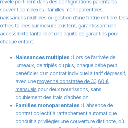
révèle pertinent dans des configurations parentales
souvent complexes : familles monoparentales,
naissances multiples ou gestion d’une fratrie entière. Des
offres taillées sur mesure existent, garantissant une
accessibilité tarifaire et une équité de garanties pour
chaque enfant.
Naissances multiples :
Lors de l’arrivée de
jumeaux, de triplés ou plus, chaque bébé peut
bénéficier d’un contrat individuel à tarif dégressif,
avec une
moyenne constatée de 33,60 €
mensuels
pour deux nourrissons, sans
doublement des frais d’adhésion.
Familles monoparentales :
L’absence de
contrat collectif à rattachement automatique
conduit à privilégier une couverture distincte, où