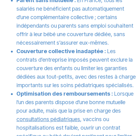
Parent sans mutuelle :
En France, tous les
salariés ne bénéficient pas automatiquement
d’une complémentaire collective ; certains
indépendants ou parents sans emploi souhaitent
offrir à leur bébé une couverture dédiée, sans
nécessairement s’assurer eux-mêmes.
Couverture collective inadaptée :
Les
contrats d’entreprise imposés peuvent exclure la
couverture des enfants ou limiter les garanties
dédiées aux tout-petits, avec des restes à charge
importants sur les soins pédiatriques spécialisés.
Optimisation des remboursements :
Lorsque
l’un des parents dispose d’une bonne mutuelle
pour adulte, mais que la prise en charge des
consultations pédiatriques
, vaccins ou
hospitalisations est faible, ouvrir un contrat