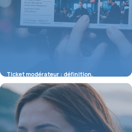
Ticket modérateur : définition,
fonctionnement et impact sur votre
remboursement santé
30 juillet 2026