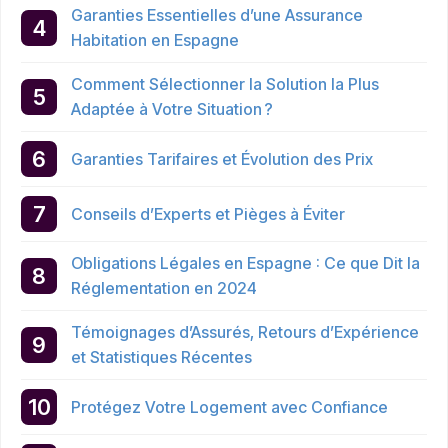
Garanties Essentielles d’une Assurance
Habitation en Espagne
Comment Sélectionner la Solution la Plus
Adaptée à Votre Situation ?
Garanties Tarifaires et Évolution des Prix
Conseils d’Experts et Pièges à Éviter
Obligations Légales en Espagne : Ce que Dit la
Réglementation en 2024
Témoignages d’Assurés, Retours d’Expérience
et Statistiques Récentes
Protégez Votre Logement avec Confiance