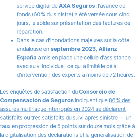
service digital de
AXA Seguros
: l’avance de
fonds (60 % du sinistre) a été versée sous cinq
jours, le solde sur présentation des factures de
réparation.
Dans le cas d’inondations majeures sur la côte
andalouse en
septembre 2023
,
Allianz
España
a mis en place une cellule d’assistance
avec suivi individuel, ce qui a limité le délai
d’intervention des experts à moins de 72 heures.
Les enquêtes de satisfaction du
Consorcio de
Compensación de Seguros
indiquent que
86 % des
assurés multirisque interrogés en 2024 se déclarent
satisfaits ou très satisfaits du suivi après sinistre
— un
taux en progression de 5 points sur douze mois grâce à
la digitalisation des déclarations et la généralisation de