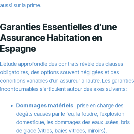
aussi sur la prime.
Garanties Essentielles d’une
Assurance Habitation en
Espagne
L’étude approfondie des contrats révèle des clauses
obligatoires, des options souvent négligées et des
conditions variables d’un assureur à l’autre. Les garanties
incontournables s’articulent autour des axes suivants :
Dommages matériels
: prise en charge des
dégâts causés par le feu, la foudre, l’explosion
domestique, les dommages des eaux usées, bris
de glace (vitres, baies vitrées, miroirs),