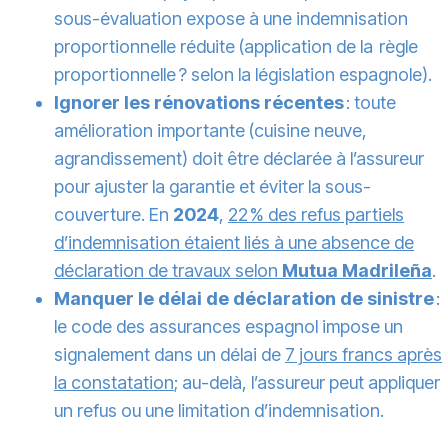
sous-évaluation expose à une indemnisation
proportionnelle réduite (application de la règle
proportionnelle ? selon la législation espagnole).
Ignorer les rénovations récentes
: toute
amélioration importante (cuisine neuve,
agrandissement) doit être déclarée à l’assureur
pour ajuster la garantie et éviter la sous-
couverture. En
2024
,
22 % des refus partiels
d’indemnisation étaient liés à une absence de
déclaration de travaux selon
Mutua Madrileña
.
Manquer le délai de déclaration de sinistre
:
le code des assurances espagnol impose un
signalement dans un délai de
7 jours francs après
la constatation
; au-delà, l’assureur peut appliquer
un refus ou une limitation d’indemnisation.