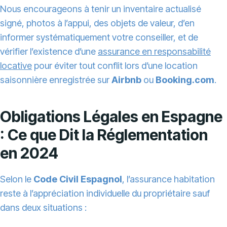
Nous encourageons à tenir un inventaire actualisé
signé, photos à l’appui, des objets de valeur, d’en
informer systématiquement votre conseiller, et de
vérifier l’existence d’une
assurance en responsabilité
locative
pour éviter tout conflit lors d’une location
saisonnière enregistrée sur
Airbnb
ou
Booking.com
.
Obligations Légales en Espagne
: Ce que Dit la Réglementation
en 2024
Selon le
Code Civil Espagnol
, l’assurance habitation
reste à l’appréciation individuelle du propriétaire sauf
dans deux situations :