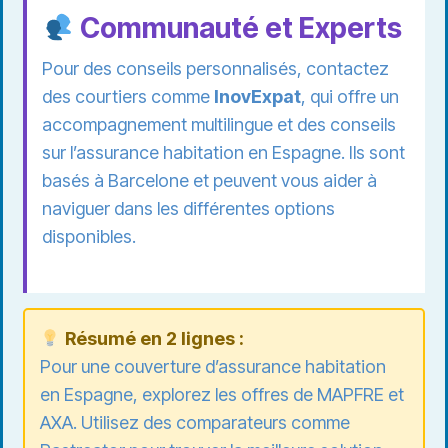
Communauté et Experts
Pour des conseils personnalisés, contactez
des courtiers comme
InovExpat
, qui offre un
accompagnement multilingue et des conseils
sur l’assurance habitation en Espagne. Ils sont
basés à Barcelone et peuvent vous aider à
naviguer dans les différentes options
disponibles.
Résumé en 2 lignes :
Pour une couverture d’assurance habitation
en Espagne, explorez les offres de MAPFRE et
AXA. Utilisez des comparateurs comme