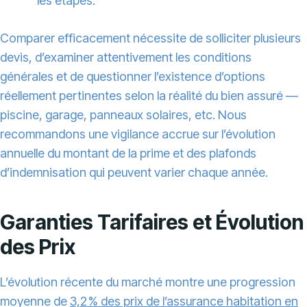
les étapes.
Comparer efficacement nécessite de solliciter plusieurs
devis, d’examiner attentivement les conditions
générales et de questionner l’existence d’options
réellement pertinentes selon la réalité du bien assuré —
piscine, garage, panneaux solaires, etc. Nous
recommandons une vigilance accrue sur l’évolution
annuelle du montant de la prime et des plafonds
d’indemnisation qui peuvent varier chaque année.
Garanties Tarifaires et Évolution
des Prix
L’évolution récente du marché montre une progression
moyenne de
3,2 % des prix de l’assurance habitation en