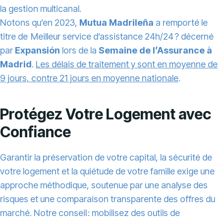
la gestion multicanal.
Notons qu’en 2023,
Mutua Madrileña
a remporté le
titre de Meilleur service d’assistance 24h/24 ? décerné
par
Expansión
lors de la
Semaine de l’Assurance à
Madrid
.
Les délais de traitement y sont en moyenne de
9 jours, contre 21 jours en moyenne nationale
.
Protégez Votre Logement avec
Confiance
Garantir la préservation de votre capital, la sécurité de
votre logement et la quiétude de votre famille exige une
approche méthodique, soutenue par une analyse des
risques et une comparaison transparente des offres du
marché. Notre conseil : mobilisez des outils de