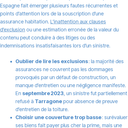
Espagne fait émerger plusieurs fautes récurrentes et
points d’attention lors de la souscription d’une
assurance habitation.
L’inattention aux clauses
d’exclusion
ou une estimation erronée de la valeur du
contenu peut conduire à des litiges ou des
indemnisations insatisfaisantes lors d’un sinistre.
Oublier de lire les exclusions
: la majorité des
assurances ne couvrent pas les dommages
provoqués par un défaut de construction, un
manque d’entretien ou une négligence manifeste.
En
septembre 2023
, un sinistre fut partiellement
refusé à
Tarragone
pour absence de preuve
d’entretien de la toiture.
Choisir une couverture trop basse
: surévaluer
ses biens fait payer plus cher la prime, mais une