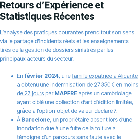
Retours d’Expérience et
Statistiques Récentes
L’analyse des pratiques courantes prend tout son sens
via le partage d’incidents réels et les enseignements
tirés de la gestion de dossiers sinistrés par les
principaux acteurs du secteur.
En
février 2024
, une
famille expatriée à Alicante
a obtenu une indemnisation de 27 350 € en moins
de 27 jours
par
MAPFRE
après un cambriolage
ayant ciblé une collection d’art d’édition limitée,
grâce à l’option objet de valeur déclaré ?.
À
Barcelone
, un propriétaire absent lors d’une
inondation due à une fuite de la toiture a
témoigné d’un parcours sans faute avec le