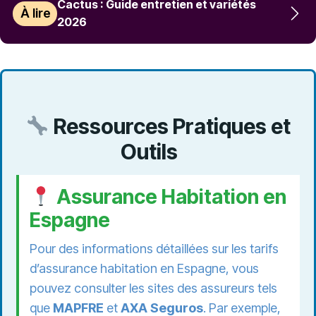
Cactus : Guide entretien et variétés
À lire
2026
Ressources Pratiques et
Outils
Assurance Habitation en
Espagne
Pour des informations détaillées sur les tarifs
d’assurance habitation en Espagne, vous
pouvez consulter les sites des assureurs tels
que
MAPFRE
et
AXA Seguros
. Par exemple,