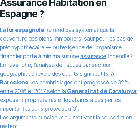
Assurance Habitation en
Espagne ?
La
loi espagnole
ne rend pas systématique la
couverture des biens immobiliers, sauf pour les cas de
prêt hypothécaire
— où l’exigence de l’organisme
financier porte à minima sur une
assurance
incendie ?.
En revanche, l’analyse de risques par secteur
géographique révèle des écarts significatifs. À
Barcelone
, les
cambriolages ont progressé de 32 %
entre 2016 et 2017 selon la
Generalitat de Catalunya
,
exposant propriétaires et locataires à des pertes
importantes sans protection[3].
Les arguments principaux qui motivent la souscription
restent :