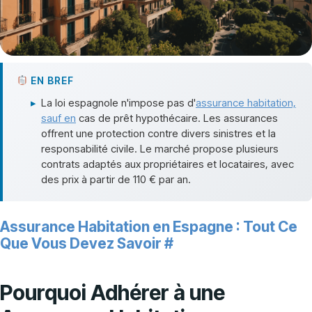
EN BREF
▸
La loi espagnole n'impose pas d'
assurance habitation,
sauf en
cas de prêt hypothécaire. Les assurances
offrent une protection contre divers sinistres et la
responsabilité civile. Le marché propose plusieurs
contrats adaptés aux propriétaires et locataires, avec
des prix à partir de 110 € par an.
Assurance Habitation en Espagne : Tout Ce
Que Vous Devez Savoir
#
Pourquoi Adhérer à une