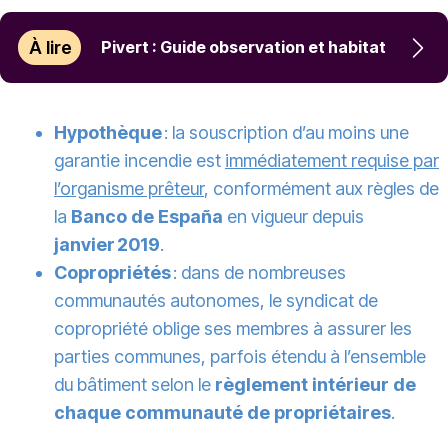
À lire
Pivert : Guide observation et habitat
Hypothèque
: la souscription d’au moins une
garantie incendie est
immédiatement requise par
l’organisme prêteur
, conformément aux règles de
la
Banco de España
en vigueur depuis
janvier 2019
.
Copropriétés
: dans de nombreuses
communautés autonomes, le syndicat de
copropriété oblige ses membres à assurer les
parties communes, parfois étendu à l’ensemble
du bâtiment selon le
règlement intérieur de
chaque communauté de propriétaires
.