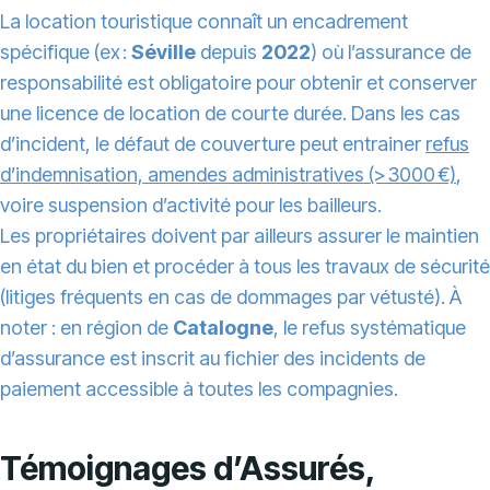
La location touristique connaît un encadrement
spécifique (ex :
Séville
depuis
2022
) où l’assurance de
responsabilité est obligatoire pour obtenir et conserver
une licence de location de courte durée. Dans les cas
d’incident, le défaut de couverture peut entrainer
refus
d’indemnisation, amendes administratives (> 3000 €)
,
voire suspension d’activité pour les bailleurs.
Les propriétaires doivent par ailleurs assurer le maintien
en état du bien et procéder à tous les travaux de sécurité
(litiges fréquents en cas de dommages par vétusté). À
noter : en région de
Catalogne
, le refus systématique
d’assurance est inscrit au fichier des incidents de
paiement accessible à toutes les compagnies.
Témoignages d’Assurés,