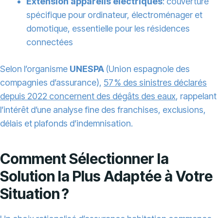
Extension appareils électriques
: couverture
spécifique pour ordinateur, électroménager et
domotique, essentielle pour les résidences
connectées
Selon l’organisme
UNESPA
(Union espagnole des
compagnies d’assurance),
57 % des sinistres déclarés
depuis 2022 concernent des dégâts des eaux
, rappelant
l’intérêt d’une analyse fine des franchises, exclusions,
délais et plafonds d’indemnisation.
Comment Sélectionner la
Solution la Plus Adaptée à Votre
Situation ?