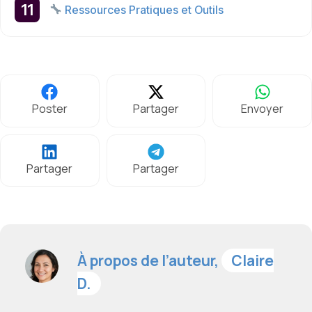
Ressources Pratiques et Outils
Poster
Partager
Envoyer
Partager
Partager
À propos de l’auteur,
Claire
D.