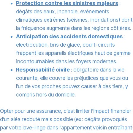
Protection contre les sinistres majeurs
:
dégâts des eaux, incendie, événements
climatiques extrêmes (séismes, inondations) dont
la fréquence augmente dans les régions côtières.
Anticipation des accidents domestiques
:
électrocution, bris de glace, court-circuits
frappant les appareils électriques haut de gamme
incontournables dans les foyers modernes.
Responsabilité civile
: obligatoire dans la vie
courante, elle couvre les préjudices que vous ou
l’un de vos proches pouvez causer à des tiers, y
compris hors du domicile.
Opter pour une assurance, c’est limiter l’impact financier
d’un aléa redouté mais possible (ex : dégâts provoqués
par votre lave-linge dans l’appartement voisin entraînant