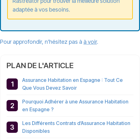
Rastreator pour trouver la meilleure solution
adaptée à vos besoins.
Pour approfondir, n’hésitez pas à
à voir
.
PLAN DE L'ARTICLE
Assurance Habitation en Espagne : Tout Ce
Que Vous Devez Savoir
Pourquoi Adhérer à une Assurance Habitation
en Espagne ?
Les Différents Contrats d’Assurance Habitation
Disponibles