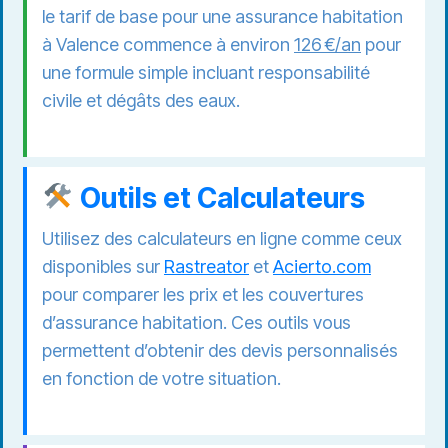
le tarif de base pour une assurance habitation
à Valence commence à environ
126 €/an
pour
une formule simple incluant responsabilité
civile et dégâts des eaux.
Outils et Calculateurs
Utilisez des calculateurs en ligne comme ceux
disponibles sur
Rastreator
et
Acierto.com
pour comparer les prix et les couvertures
d’assurance habitation. Ces outils vous
permettent d’obtenir des devis personnalisés
en fonction de votre situation.