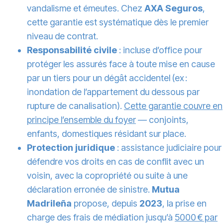
vandalisme et émeutes. Chez
AXA Seguros
,
cette garantie est systématique dès le premier
niveau de contrat.
Responsabilité civile
: incluse d’office pour
protéger les assurés face à toute mise en cause
par un tiers pour un dégât accidentel (ex :
inondation de l’appartement du dessous par
rupture de canalisation).
Cette garantie couvre en
principe l’ensemble du foyer
— conjoints,
enfants, domestiques résidant sur place.
Protection juridique
: assistance judiciaire pour
défendre vos droits en cas de conflit avec un
voisin, avec la copropriété ou suite à une
déclaration erronée de sinistre.
Mutua
Madrileña
propose, depuis
2023
, la prise en
charge des frais de médiation jusqu’à
5000 € par