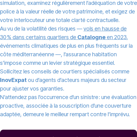
simulation, examinez régulièrement l’adéquation de votre
police à la valeur réelle de votre patrimoine, et exigez de
votre interlocuteur une totale clarté contractuelle.
Au vu de la volatilité des risques —
vols en hausse de
30 % dans certains quartiers de
Catalogne
en 2023
,
événements climatiques de plus en plus fréquents sur la
côte méditerranéenne —, l’assurance habitation
s’impose comme un levier stratégique essentiel.
Sollicitez les conseils de courtiers spécialisés comme
InovExpat
ou d’agents d’acteurs majeurs du secteur
pour ajuster vos garanties.
N’attendez pas l’occurrence d’un sinistre : une évaluation
proactive, associée à la souscription d’une couverture
adaptée, demeure le meilleur rempart contre l’imprévu.