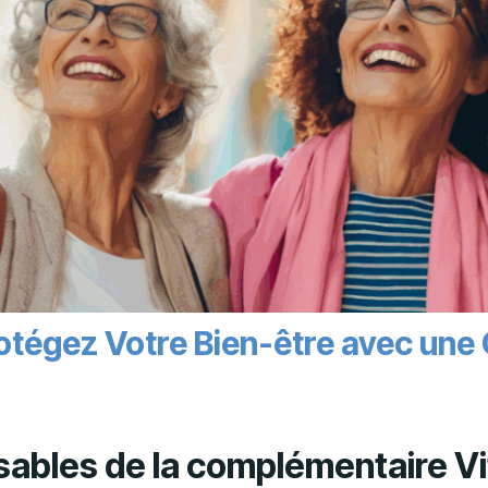
Protégez Votre Bien-être avec un
sables de la complémentaire Vi