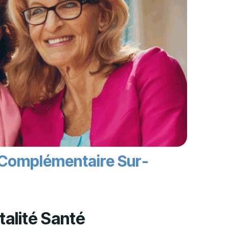
e Complémentaire Sur-
talité Santé