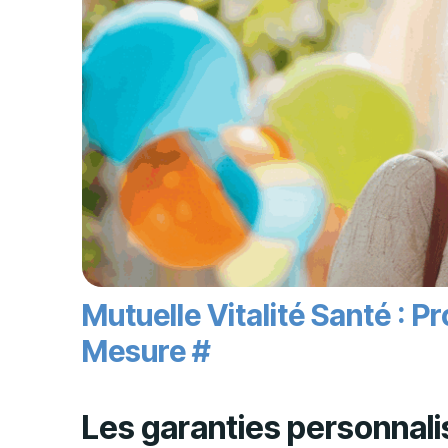
Mutuelle Vitalité Santé : 
Mesure
#
Les garanties personnali