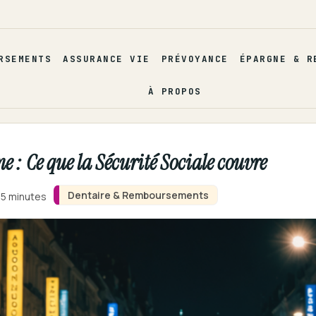
RSEMENTS
ASSURANCE VIE
PRÉVOYANCE
ÉPARGNE & R
À PROPOS
: Ce que la Sécurité Sociale couvre
Dentaire & Remboursements
 5 minutes