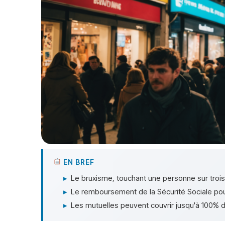
EN BREF
▸
Le bruxisme, touchant une personne sur troi
▸
Le remboursement de la Sécurité Sociale pour 
▸
Les mutuelles peuvent couvrir jusqu'à 100% de