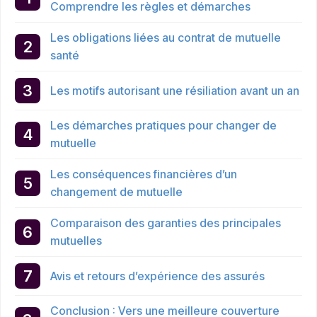
Comprendre les règles et démarches
Les obligations liées au contrat de mutuelle
santé
Les motifs autorisant une résiliation avant un an
Les démarches pratiques pour changer de
mutuelle
Les conséquences financières d’un
changement de mutuelle
Comparaison des garanties des principales
mutuelles
Avis et retours d’expérience des assurés
Conclusion : Vers une meilleure couverture