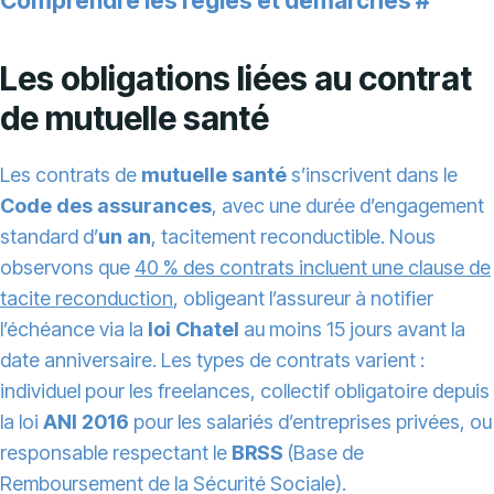
Comprendre les règles et démarches
#
Les obligations liées au contrat
de mutuelle santé
Les contrats de
mutuelle santé
s’inscrivent dans le
Code des assurances
, avec une durée d’engagement
standard d’
un an
, tacitement reconductible. Nous
observons que
40 % des contrats incluent une clause de
tacite reconduction
, obligeant l’assureur à notifier
l’échéance via la
loi Chatel
au moins 15 jours avant la
date anniversaire. Les types de contrats varient :
individuel pour les freelances, collectif obligatoire depuis
la loi
ANI 2016
pour les salariés d’entreprises privées, ou
responsable respectant le
BRSS
(Base de
Remboursement de la Sécurité Sociale).