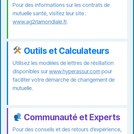
Pour des informations sur les contrats de
mutuelle santé, visitez leur site :
www.ag2rlamondiale.fr
.
Outils et Calculateurs
Utilisez les modèles de lettres de résiliation
disponibles sur
www.hyperassur.com
pour
faciliter votre démarche de changement de
mutuelle.
Communauté et Experts
Pour des conseils et des retours d’expérience,