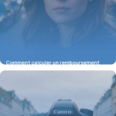
Comment calculer un remboursement
mutuelle : astuces pour optimiser vos
remboursements
23 juillet 2026