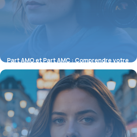
Part AMO et Part AMC : Comprendre votre
couverture santé en France
27 juillet 2026