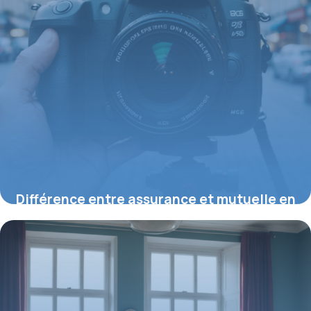
Différence entre assurance et mutuelle en
2026 : définitions et cadre légal
20 juillet 2026