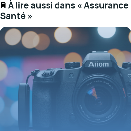
À lire aussi dans « Assurance
Santé »