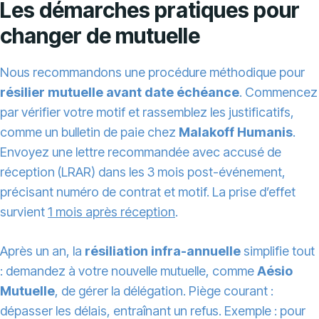
Les démarches pratiques pour
changer de mutuelle
Nous recommandons une procédure méthodique pour
résilier mutuelle avant date échéance
. Commencez
par vérifier votre motif et rassemblez les justificatifs,
comme un bulletin de paie chez
Malakoff Humanis
.
Envoyez une lettre recommandée avec accusé de
réception (LRAR) dans les 3 mois post-événement,
précisant numéro de contrat et motif. La prise d’effet
survient
1 mois après réception
.
Après un an, la
résiliation infra-annuelle
simplifie tout
: demandez à votre nouvelle mutuelle, comme
Aésio
Mutuelle
, de gérer la délégation. Piège courant :
dépasser les délais, entraînant un refus. Exemple : pour