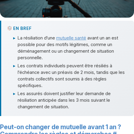
EN BREF
▸
La résiliation d'une
mutuelle santé
avant un an est
possible pour des motifs légitimes, comme un
déménagement ou un changement de situation
personnelle.
▸
Les contrats individuels peuvent être résiliés à
l'échéance avec un préavis de 2 mois, tandis que les
contrats collectifs sont soumis à des règles
spécifiques.
▸
Les assurés doivent justifier leur demande de
résiliation anticipée dans les 3 mois suivant le
changement de situation.
Peut-on changer de mutuelle avant 1 an ?