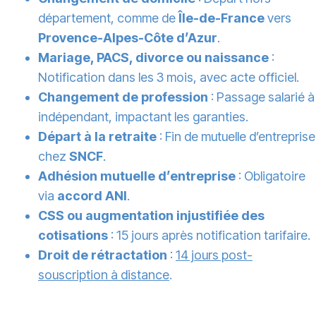
département, comme de
Île-de-France
vers
Provence-Alpes-Côte d’Azur
.
Mariage, PACS, divorce ou naissance
:
Notification dans les 3 mois, avec acte officiel.
Changement de profession
: Passage salarié à
indépendant, impactant les garanties.
Départ à la retraite
: Fin de mutuelle d’entreprise
chez
SNCF
.
Adhésion mutuelle d’entreprise
: Obligatoire
via
accord ANI
.
CSS ou augmentation injustifiée des
cotisations
: 15 jours après notification tarifaire.
Droit de rétractation
:
14 jours post-
souscription à distance
.