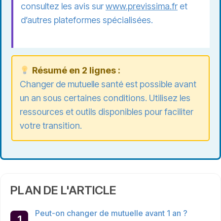
consultez les avis sur
www.previssima.fr
et
d’autres plateformes spécialisées.
Résumé en 2 lignes :
Changer de mutuelle santé est possible avant
un an sous certaines conditions. Utilisez les
ressources et outils disponibles pour faciliter
votre transition.
PLAN DE L'ARTICLE
Peut-on changer de mutuelle avant 1 an ?