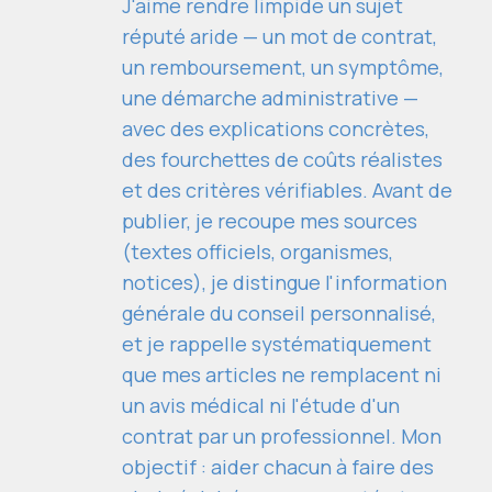
J'aime rendre limpide un sujet
réputé aride — un mot de contrat,
un remboursement, un symptôme,
une démarche administrative —
avec des explications concrètes,
des fourchettes de coûts réalistes
et des critères vérifiables. Avant de
publier, je recoupe mes sources
(textes officiels, organismes,
notices), je distingue l'information
générale du conseil personnalisé,
et je rappelle systématiquement
que mes articles ne remplacent ni
un avis médical ni l'étude d'un
contrat par un professionnel. Mon
objectif : aider chacun à faire des