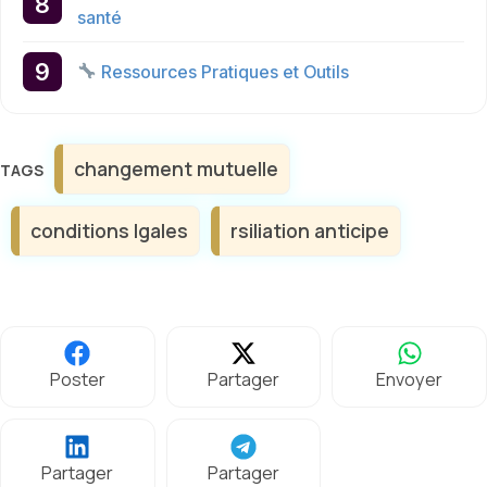
santé
Ressources Pratiques et Outils
Étiquettes
changement mutuelle
conditions lgales
rsiliation anticipe
Poster
Partager
Envoyer
Partager
Partager