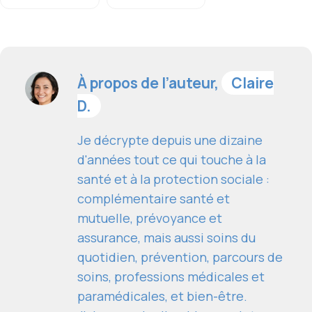
À propos de l’auteur,
Claire
D.
Je décrypte depuis une dizaine
d'années tout ce qui touche à la
santé et à la protection sociale :
complémentaire santé et
mutuelle, prévoyance et
assurance, mais aussi soins du
quotidien, prévention, parcours de
soins, professions médicales et
paramédicales, et bien-être.