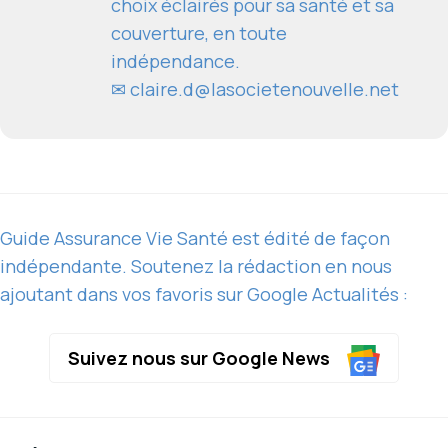
choix éclairés pour sa santé et sa
couverture, en toute
indépendance.
✉
claire.d@lasocietenouvelle.net
Guide Assurance Vie Santé est édité de façon
indépendante. Soutenez la rédaction en nous
ajoutant dans vos favoris sur Google Actualités :
Suivez nous sur Google News