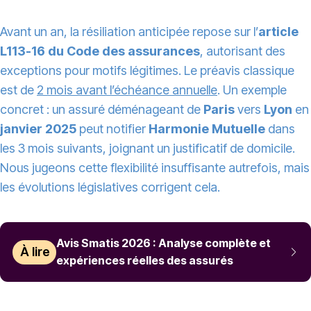
Avant un an, la résiliation anticipée repose sur l’
article
L113-16 du Code des assurances
, autorisant des
exceptions pour motifs légitimes. Le préavis classique
est de
2 mois avant l’échéance annuelle
. Un exemple
concret : un assuré déménageant de
Paris
vers
Lyon
en
janvier 2025
peut notifier
Harmonie Mutuelle
dans
les 3 mois suivants, joignant un justificatif de domicile.
Nous jugeons cette flexibilité insuffisante autrefois, mais
les évolutions législatives corrigent cela.
Avis Smatis 2026 : Analyse complète et
À lire
expériences réelles des assurés