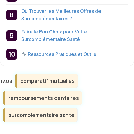
Où Trouver les Meilleures Offres de
Surcomplémentaires ?
Faire le Bon Choix pour Votre
Surcomplémentaire Santé
Ressources Pratiques et Outils
Étiquettes
comparatif mutuelles
remboursements dentaires
surcomplementaire sante