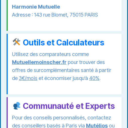
Harmonie Mutuelle
Adresse : 143 rue Blomet, 75015 PARIS
Outils et Calculateurs
Utilisez des comparateurs comme
Mutuellemoinscher.fr
pour trouver des
offres de surcomplémentaires santé à partir
de
3€/mois
et économiser jusqu’à
40%
.
Communauté et Experts
Pour des conseils personnalisés, contactez
des conseillers basés à Paris via
Mutélios
ou