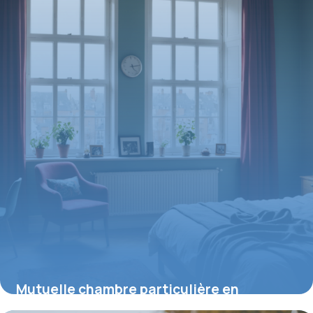
Mutuelle chambre particulière en
psychiatrie : ce qu’il faut savoir pour un