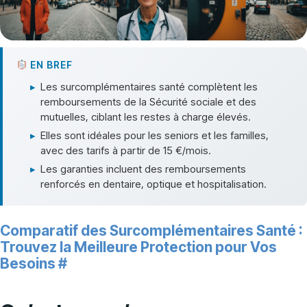
EN BREF
▸
Les surcomplémentaires santé complètent les
remboursements de la Sécurité sociale et des
mutuelles, ciblant les restes à charge élevés.
▸
Elles sont idéales pour les seniors et les familles,
avec des tarifs à partir de 15 €/mois.
▸
Les garanties incluent des remboursements
renforcés en dentaire, optique et hospitalisation.
Comparatif des Surcomplémentaires Santé :
Trouvez la Meilleure Protection pour Vos
Besoins
#