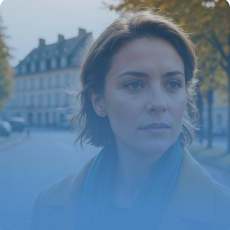
meilleur remboursement
16 juillet 2026