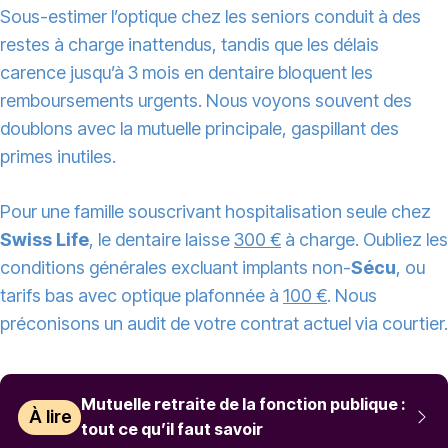
Sous-estimer l’optique chez les seniors conduit à des
restes à charge inattendus, tandis que les délais
carence jusqu’à 3 mois en dentaire bloquent les
remboursements urgents. Nous voyons souvent des
doublons avec la mutuelle principale, gaspillant des
primes inutiles.
Pour une famille souscrivant hospitalisation seule chez
Swiss Life
, le dentaire laisse
300 €
à charge. Oubliez les
conditions générales excluant implants non-
Sécu
, ou
tarifs bas avec optique plafonnée à
100 €
. Nous
préconisons un audit de votre contrat actuel via courtier.
Mutuelle retraite de la fonction publique :
À lire
tout ce qu’il faut savoir