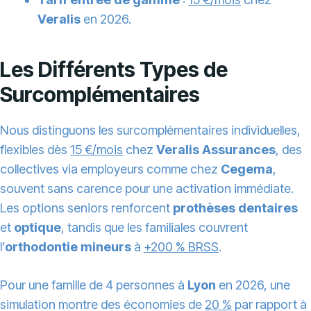
Veralis
en 2026.
Les Différents Types de
Surcomplémentaires
Nous distinguons les surcomplémentaires individuelles,
flexibles dès
15 €/mois
chez
Veralis Assurances
, des
collectives via employeurs comme chez
Cegema
,
souvent sans carence pour une activation immédiate.
Les options seniors renforcent
prothèses dentaires
et
optique
, tandis que les familiales couvrent
l’
orthodontie mineurs
à
+200 % BRSS
.
Pour une famille de 4 personnes à
Lyon
en 2026, une
simulation montre des économies de
20 %
par rapport à