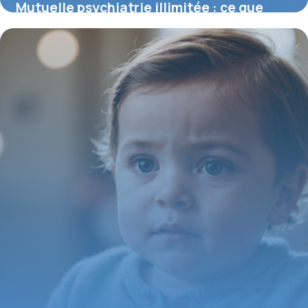
Mutuelle psychiatrie illimitée : ce que
vous devez savoir sur la prise en charge
13 juillet 2026