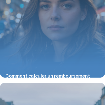
Comment calculer un remboursement
mutuelle : astuces pour optimiser vos
remboursements
23 juillet 2026