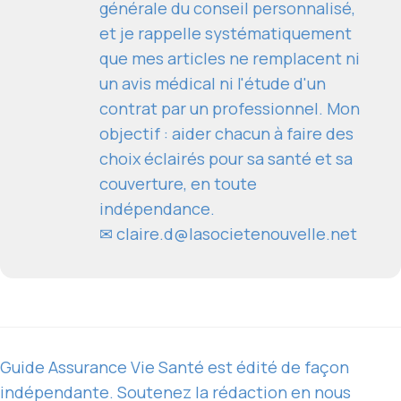
générale du conseil personnalisé,
et je rappelle systématiquement
que mes articles ne remplacent ni
un avis médical ni l'étude d'un
contrat par un professionnel. Mon
objectif : aider chacun à faire des
choix éclairés pour sa santé et sa
couverture, en toute
indépendance.
✉
claire.d@lasocietenouvelle.net
Guide Assurance Vie Santé est édité de façon
indépendante. Soutenez la rédaction en nous