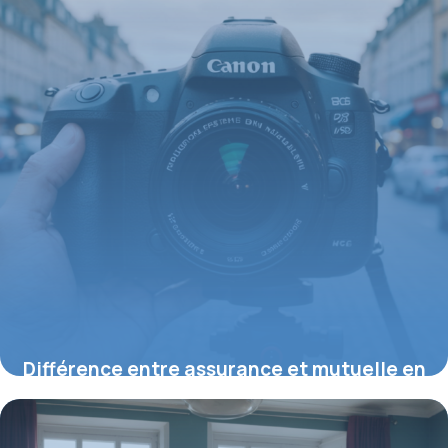
Différence entre assurance et mutuelle en
2026 : définitions et cadre légal
20 juillet 2026