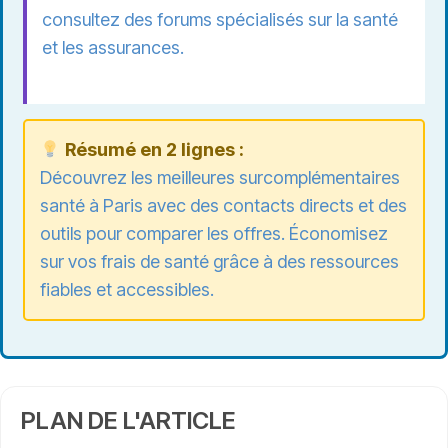
consultez des forums spécialisés sur la santé
et les assurances.
Résumé en 2 lignes :
Découvrez les meilleures surcomplémentaires
santé à Paris avec des contacts directs et des
outils pour comparer les offres. Économisez
sur
vos frais de santé
grâce à des ressources
fiables et accessibles.
PLAN DE L'ARTICLE