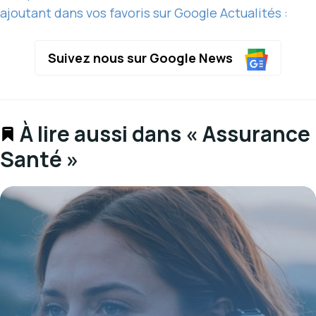
ajoutant dans vos favoris sur Google Actualités :
Suivez nous sur Google News
À lire aussi dans « Assurance
Santé »