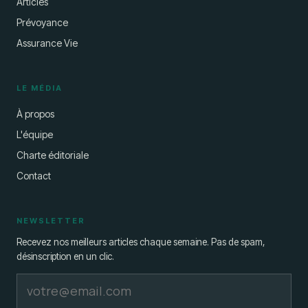
Articles
Prévoyance
Assurance Vie
LE MÉDIA
À propos
L'équipe
Charte éditoriale
Contact
NEWSLETTER
Recevez nos meilleurs articles chaque semaine. Pas de spam,
désinscription en un clic.