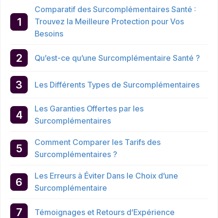
Comparatif des Surcomplémentaires Santé :
Trouvez la Meilleure Protection pour Vos
Besoins
Qu’est-ce qu’une Surcomplémentaire Santé ?
Les Différents Types de Surcomplémentaires
Les Garanties Offertes par les
Surcomplémentaires
Comment Comparer les Tarifs des
Surcomplémentaires ?
Les Erreurs à Éviter Dans le Choix d’une
Surcomplémentaire
Témoignages et Retours d’Expérience