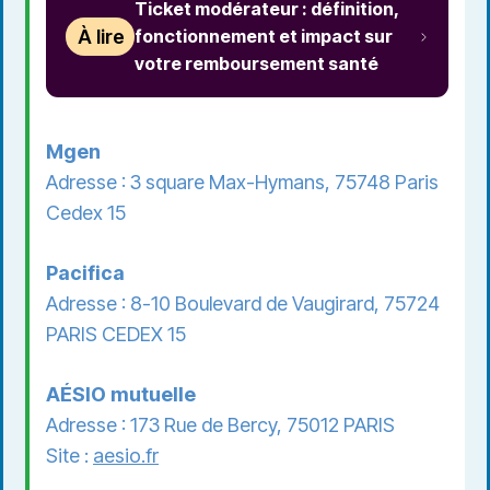
Ticket modérateur : définition,
À lire
fonctionnement et impact sur
votre remboursement santé
Mgen
Adresse : 3 square Max-Hymans, 75748 Paris
Cedex 15
Pacifica
Adresse : 8-10 Boulevard de Vaugirard, 75724
PARIS CEDEX 15
AÉSIO mutuelle
Adresse : 173 Rue de Bercy, 75012 PARIS
Site :
aesio.fr