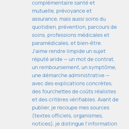
complémentaire santé et
mutuelle, prévoyance et
assurance, mais aussi soins du
quotidien, prévention, parcours de
soins, professions médicales et
paramédicales, et bien-être.
J'aime rendre limpide un sujet
réputé aride — un mot de contrat,
un remboursement, un symptôme,
une démarche administrative —
avec des explications concrètes,
des fourchettes de coûts réalistes
et des critères vérifiables. Avant de
publier, je recoupe mes sources
(textes officiels, organismes,
notices), je distingue l'information