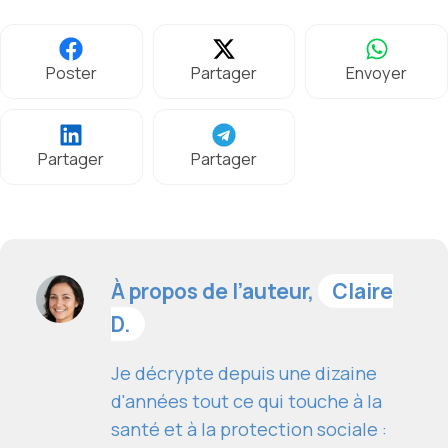
Poster
Partager
Envoyer
Partager
Partager
À propos de l’auteur,
Claire
D.
Je décrypte depuis une dizaine
d'années tout ce qui touche à la
santé et à la protection sociale :