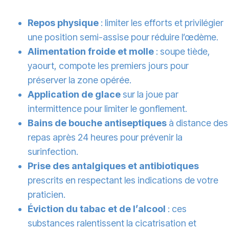
Repos physique
: limiter les efforts et privilégier
une position semi-assise pour réduire l’œdème.
Alimentation froide et molle
: soupe tiède,
yaourt, compote les premiers jours pour
préserver la zone opérée.
Application de glace
sur la joue par
intermittence pour limiter le gonflement.
Bains de bouche antiseptiques
à distance des
repas après 24 heures pour prévenir la
surinfection.
Prise des antalgiques et antibiotiques
prescrits en respectant les indications de votre
praticien.
Éviction du tabac et de l’alcool
: ces
substances ralentissent la cicatrisation et