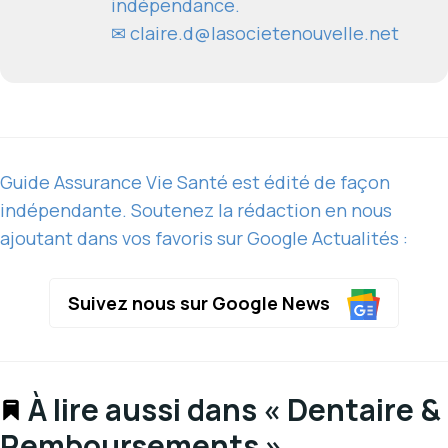
indépendance.
✉
claire.d@lasocietenouvelle.net
Guide Assurance Vie Santé est édité de façon
indépendante. Soutenez la rédaction en nous
ajoutant dans vos favoris sur Google Actualités :
Suivez nous sur Google News
À lire aussi dans « Dentaire &
Remboursements »