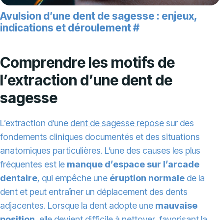
Avulsion d’une dent de sagesse : enjeux,
indications et déroulement
#
Comprendre les motifs de
l’extraction d’une dent de
sagesse
L’extraction d’une
dent de sagesse repose
sur des
fondements cliniques documentés et des situations
anatomiques particulières. L’une des causes les plus
fréquentes est le
manque d’espace sur l’arcade
dentaire
, qui empêche une
éruption normale
de la
dent et peut entraîner un déplacement des dents
adjacentes. Lorsque la dent adopte une
mauvaise
position
, elle devient difficile à nettoyer, favorisant la