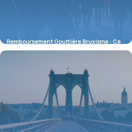
Remboursement Gouttière Bruxisme : Ce
que la Sécurité Sociale couvre
18 mai 2026