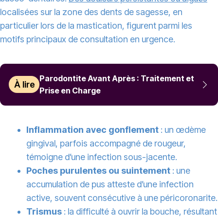
localisées sur la zone des dents de sagesse, en
particulier lors de la mastication, figurent parmi les
motifs principaux de consultation en urgence.
Parodontite Avant Après : Traitement et
À lire
Prise en Charge
Inflammation avec gonflement
: un œdème
gingival, parfois accompagné de rougeur,
témoigne d’une infection sous-jacente.
Poches purulentes ou suintement
: une
accumulation de pus atteste d’une infection
active, souvent consécutive à une péricoronarite.
Trismus
: la difficulté à ouvrir la bouche, résultant