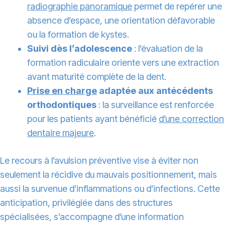
radiographie panoramique
permet de repérer une
absence d’espace, une orientation défavorable
ou la formation de kystes.
Suivi dès l’adolescence
: l’évaluation de la
formation radiculaire oriente vers une extraction
avant maturité complète de la dent.
Prise en charge
adaptée aux antécédents
orthodontiques
: la surveillance est renforcée
pour les patients ayant bénéficié
d’une correction
dentaire majeure
.
Le recours à l’avulsion préventive vise à éviter non
seulement la récidive du mauvais positionnement, mais
aussi la survenue d’inflammations ou d’infections. Cette
anticipation, privilégiée dans des structures
spécialisées, s’accompagne d’une information