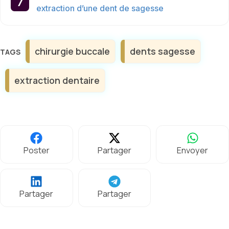
extraction d’une dent de sagesse
Étiquettes
chirurgie buccale
dents sagesse
extraction dentaire
Poster
Partager
Envoyer
Partager
Partager