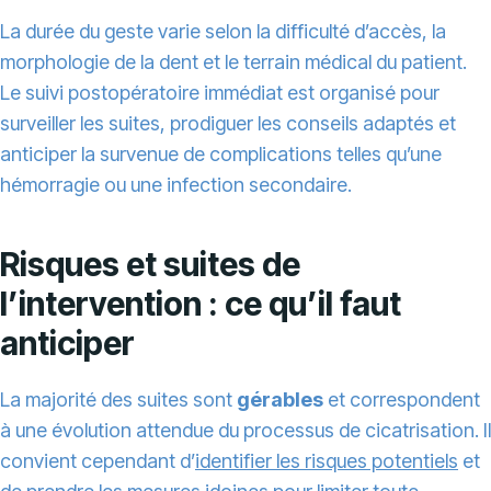
La durée du geste varie selon la difficulté d’accès, la
morphologie de la dent et le terrain médical du patient.
Le suivi postopératoire immédiat est organisé pour
surveiller les suites, prodiguer les conseils adaptés et
anticiper la survenue de complications telles qu’une
hémorragie ou une infection secondaire.
Risques et suites de
l’intervention : ce qu’il faut
anticiper
La majorité des suites sont
gérables
et correspondent
à une évolution attendue du processus de cicatrisation. Il
convient cependant d’
identifier les risques potentiels
et