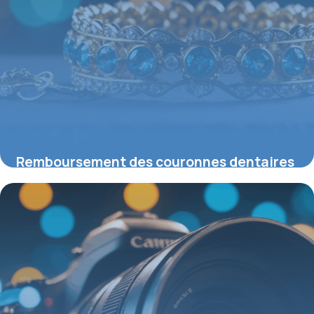
Remboursement des couronnes dentaires
en 2026 : ce que vous devez savoir
11 mai 2026