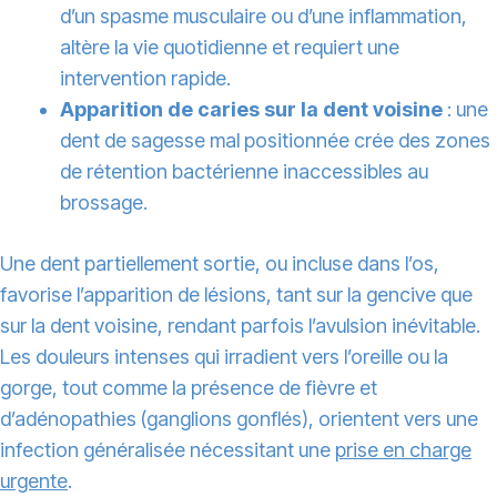
d’un spasme musculaire ou d’une inflammation,
altère la vie quotidienne et requiert une
intervention rapide.
Apparition de caries sur la dent voisine
: une
dent de sagesse mal positionnée crée des zones
de rétention bactérienne inaccessibles au
brossage.
Une dent partiellement sortie, ou incluse dans l’os,
favorise l’apparition de lésions, tant sur la gencive que
sur la dent voisine, rendant parfois l’avulsion inévitable.
Les douleurs intenses qui irradient vers l’oreille ou la
gorge, tout comme la présence de fièvre et
d’adénopathies (ganglions gonflés), orientent vers une
infection généralisée nécessitant une
prise en charge
urgente
.