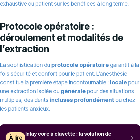
exhaustive du patient sur les bénéfices à long terme.
Protocole opératoire :
déroulement et modalités de
l’extraction
La sophistication du
protocole opératoire
garantit à la
fois sécurité et confort pour le patient. L’anesthésie
constitue la première étape incontournable :
locale
pour
une extraction isolée ou
générale
pour des situations
multiples, des dents
incluses profondément
ou chez
les patients anxieux.
Inlay core à clavette : la solution de
À lire