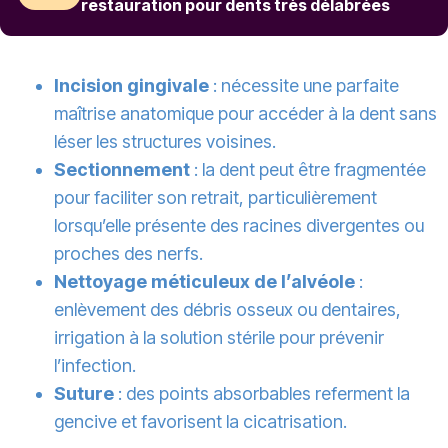
restauration pour dents très délabrées
Incision gingivale
: nécessite une parfaite
maîtrise anatomique pour accéder à la dent sans
léser les structures voisines.
Sectionnement
: la dent peut être fragmentée
pour faciliter son retrait, particulièrement
lorsqu’elle présente des racines divergentes ou
proches des nerfs.
Nettoyage méticuleux de l’alvéole
:
enlèvement des débris osseux ou dentaires,
irrigation à la solution stérile pour prévenir
l’infection.
Suture
: des points absorbables referment la
gencive et favorisent la cicatrisation.