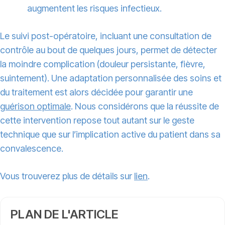
augmentent les risques infectieux.
Le suivi post-opératoire, incluant une consultation de
contrôle au bout de quelques jours, permet de détecter
la moindre complication (douleur persistante, fièvre,
suintement). Une adaptation personnalisée des soins et
du traitement est alors décidée pour garantir une
guérison optimale
. Nous considérons que la réussite de
cette intervention repose tout autant sur le geste
technique que sur l’implication active du patient dans sa
convalescence.
Vous trouverez plus de détails sur
lien
.
PLAN DE L'ARTICLE