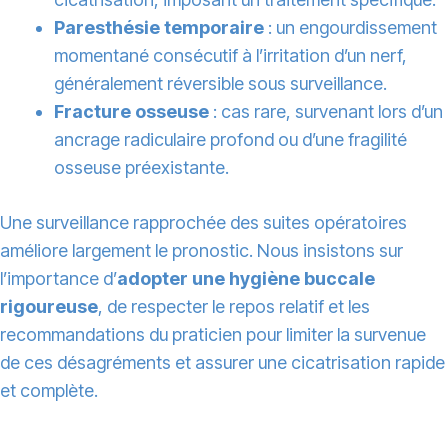
Paresthésie temporaire
: un engourdissement
momentané consécutif à l’irritation d’un nerf,
généralement réversible sous surveillance.
Fracture osseuse
: cas rare, survenant lors d’un
ancrage radiculaire profond ou d’une fragilité
osseuse préexistante.
Une surveillance rapprochée des suites opératoires
améliore largement le pronostic. Nous insistons sur
l’importance d’
adopter une hygiène buccale
rigoureuse
, de respecter le repos relatif et les
recommandations du praticien pour limiter la survenue
de ces désagréments et assurer une cicatrisation rapide
et complète.