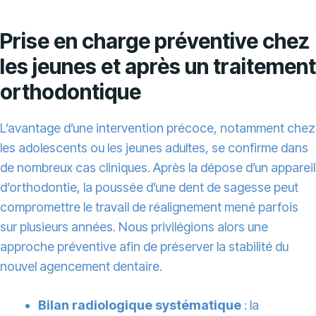
Prise en charge préventive chez
les jeunes et après un traitement
orthodontique
L’avantage d’une intervention précoce, notamment chez
les adolescents ou les jeunes adultes, se confirme dans
de nombreux cas cliniques. Après la dépose d’un appareil
d’orthodontie, la poussée d’une dent de sagesse peut
compromettre le travail de réalignement mené parfois
sur plusieurs années. Nous privilégions alors une
approche préventive afin de préserver la stabilité du
nouvel agencement dentaire.
Bilan radiologique systématique
: la