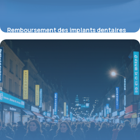
Remboursement des implants dentaires
en 2026 : ce que vous devez savoir
21 mai 2026