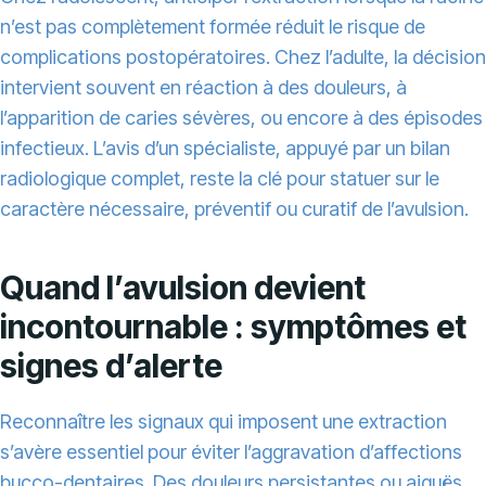
n’est pas complètement formée réduit le risque de
complications postopératoires. Chez l’adulte, la décision
intervient souvent en réaction à des douleurs, à
l’apparition de caries sévères, ou encore à des épisodes
infectieux. L’avis d’un spécialiste, appuyé par un bilan
radiologique complet, reste la clé pour statuer sur le
caractère nécessaire, préventif ou curatif de l’avulsion.
Quand l’avulsion devient
incontournable : symptômes et
signes d’alerte
Reconnaître les signaux qui imposent une extraction
s’avère essentiel pour éviter l’aggravation d’affections
bucco-dentaires.
Des douleurs persistantes ou aiguës