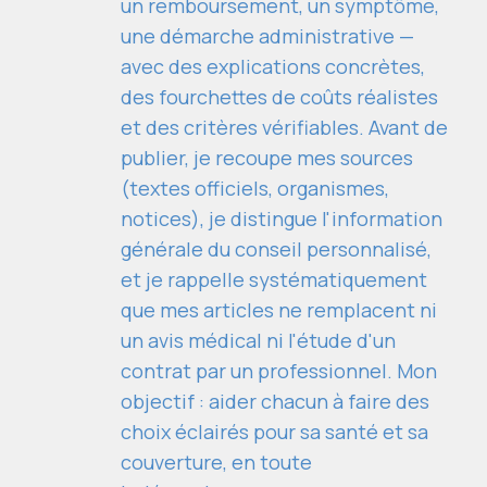
un remboursement, un symptôme,
une démarche administrative —
avec des explications concrètes,
des fourchettes de coûts réalistes
et des critères vérifiables. Avant de
publier, je recoupe mes sources
(textes officiels, organismes,
notices), je distingue l'information
générale du conseil personnalisé,
et je rappelle systématiquement
que mes articles ne remplacent ni
un avis médical ni l'étude d'un
contrat par un professionnel. Mon
objectif : aider chacun à faire des
choix éclairés pour sa santé et sa
couverture, en toute