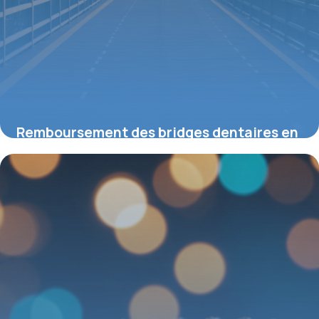
Remboursement des bridges dentaires en
2026 : ce que vous devez savoir
14 mai 2026