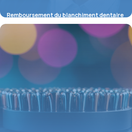
Remboursement du blanchiment dentaire
en France : ce que vous devez savoir
25 mai 2026