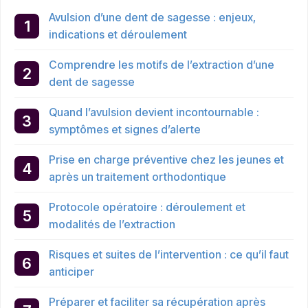
Avulsion d’une dent de sagesse : enjeux,
indications et déroulement
Comprendre les motifs de l’extraction d’une
dent de sagesse
Quand l’avulsion devient incontournable :
symptômes et signes d’alerte
Prise en charge préventive chez les jeunes et
après un traitement orthodontique
Protocole opératoire : déroulement et
modalités de l’extraction
Risques et suites de l’intervention : ce qu’il faut
anticiper
Préparer et faciliter sa récupération après