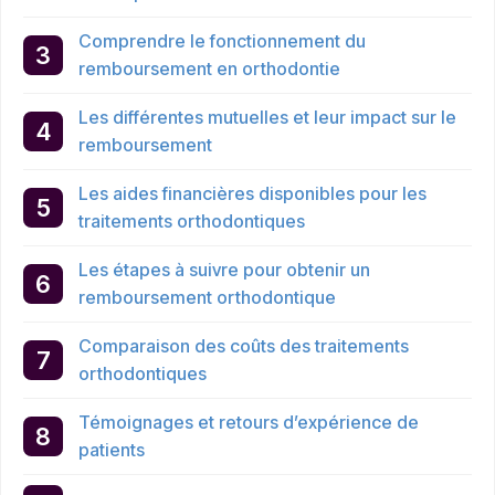
Comprendre le fonctionnement du
remboursement en orthodontie
Les différentes mutuelles et leur impact sur le
remboursement
Les aides financières disponibles pour les
traitements orthodontiques
Les étapes à suivre pour obtenir un
remboursement orthodontique
Comparaison des coûts des traitements
orthodontiques
Témoignages et retours d’expérience de
patients