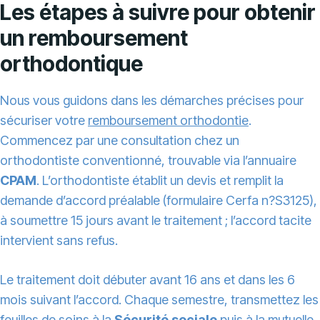
Les étapes à suivre pour obtenir
un remboursement
orthodontique
Nous vous guidons dans les démarches précises pour
sécuriser votre
remboursement orthodontie
.
Commencez par une consultation chez un
orthodontiste conventionné, trouvable via l’annuaire
CPAM
. L’orthodontiste établit un devis et remplit la
demande d’accord préalable (formulaire Cerfa n?S3125),
à soumettre 15 jours avant le traitement ; l’accord tacite
intervient sans refus.
Le traitement doit débuter avant 16 ans et dans les 6
mois suivant l’accord. Chaque semestre, transmettez les
feuilles de soins à la
Sécurité sociale
puis à la mutuelle,