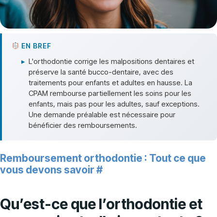
EN BREF
▸
L'orthodontie corrige les malpositions dentaires et
préserve la santé bucco-dentaire, avec des
traitements pour enfants et adultes en hausse. La
CPAM rembourse partiellement les soins pour les
enfants, mais pas pour les adultes, sauf exceptions.
Une demande préalable est nécessaire pour
bénéficier des remboursements.
Remboursement orthodontie : Tout ce que
vous devons savoir
#
Qu’est-ce que l’orthodontie et