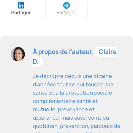
Partager
Partager
À propos de l’auteur,
Claire
D.
Je décrypte depuis une dizaine
d'années tout ce qui touche à la
santé et à la protection sociale :
complémentaire santé et
mutuelle, prévoyance et
assurance, mais aussi soins du
quotidien, prévention, parcours de