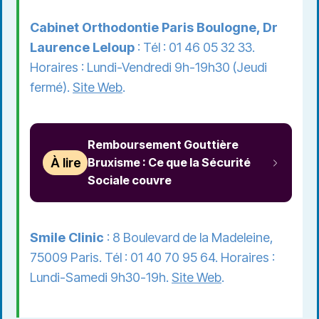
Cabinet Orthodontie Paris Boulogne, Dr
Laurence Leloup
: Tél : 01 46 05 32 33.
Horaires : Lundi-Vendredi 9h-19h30 (Jeudi
fermé).
Site Web
.
Remboursement Gouttière
À lire
Bruxisme : Ce que la Sécurité
Sociale couvre
Smile Clinic
: 8 Boulevard de la Madeleine,
75009 Paris. Tél : 01 40 70 95 64. Horaires :
Lundi-Samedi 9h30-19h.
Site Web
.