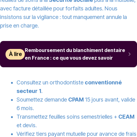
avec facture détaillée pour forfaits adultes. Nous
insistons sur la vigilance : tout manquement annule la
prise en charge.
Remboursement du blanchiment dentaire
À lire
en France : ce que vous devez savoir
Consultez un orthodontiste
conventionné
secteur 1
.
Soumettez demande
CPAM
15 jours avant, valide
6 mois.
Transmettez feuilles soins semestrielles +
CEAM
et devis.
Vérifiez tiers payant mutuelle pour avance de frais