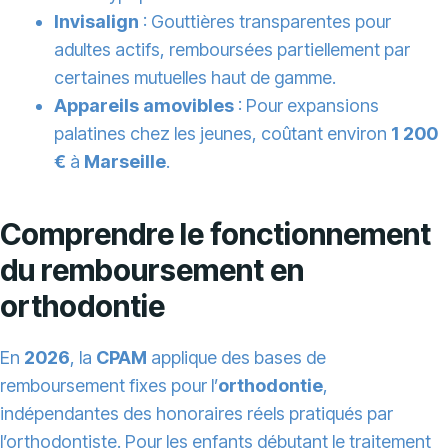
Invisalign
: Gouttières transparentes pour
adultes actifs, remboursées partiellement par
certaines mutuelles haut de gamme.
Appareils amovibles
: Pour expansions
palatines chez les jeunes, coûtant environ
1 200
€
à
Marseille
.
Comprendre le fonctionnement
du remboursement en
orthodontie
En
2026
, la
CPAM
applique des bases de
remboursement fixes pour l’
orthodontie
,
indépendantes des honoraires réels pratiqués par
l’orthodontiste. Pour les enfants débutant le traitement