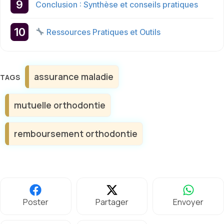
Conclusion : Synthèse et conseils pratiques
Ressources Pratiques et Outils
Étiquettes
assurance maladie
mutuelle orthodontie
remboursement orthodontie
Poster
Partager
Envoyer