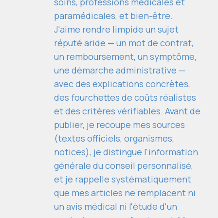
soins, professions médicales et
paramédicales, et bien-être.
J'aime rendre limpide un sujet
réputé aride — un mot de contrat,
un remboursement, un symptôme,
une démarche administrative —
avec des explications concrètes,
des fourchettes de coûts réalistes
et des critères vérifiables. Avant de
publier, je recoupe mes sources
(textes officiels, organismes,
notices), je distingue l'information
générale du conseil personnalisé,
et je rappelle systématiquement
que mes articles ne remplacent ni
un avis médical ni l'étude d'un