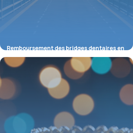
Remboursement des bridges dentaires en
2026 : ce que vous devez savoir
14 mai 2026