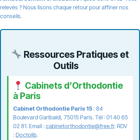
relevés ? Nous lisons chaque retour pour affiner nos
conseils.
Ressources Pratiques et
Outils
Cabinets d’Orthodontie
à Paris
Cabinet Orthodontie Paris 15
: 84
Boulevard Garibaldi, 75015 Paris. Tél : 01 40 65
02 81. Email :
cabinetorthodontie@free.fr
. RDV
:
Doctolib
.