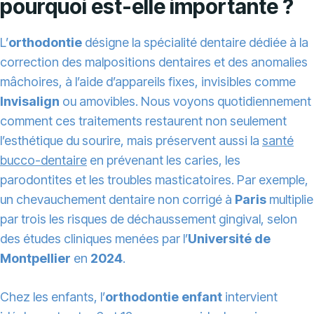
pourquoi est-elle importante ?
L’
orthodontie
désigne la spécialité dentaire dédiée à la
correction des malpositions dentaires et des anomalies
mâchoires, à l’aide d’appareils fixes, invisibles comme
Invisalign
ou amovibles. Nous voyons quotidiennement
comment ces traitements restaurent non seulement
l’esthétique du sourire, mais préservent aussi la
santé
bucco-dentaire
en prévenant les caries, les
parodontites et les troubles masticatoires. Par exemple,
un chevauchement dentaire non corrigé à
Paris
multiplie
par trois les risques de déchaussement gingival, selon
des études cliniques menées par l’
Université de
Montpellier
en
2024
.
Chez les enfants, l’
orthodontie enfant
intervient