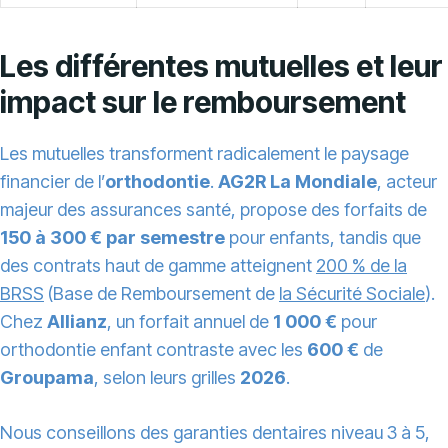
Les différentes mutuelles et leur
impact sur le remboursement
Les mutuelles transforment radicalement le paysage
financier de l’
orthodontie
.
AG2R La Mondiale
, acteur
majeur des assurances santé, propose des forfaits de
150 à 300 € par semestre
pour enfants, tandis que
des contrats haut de gamme atteignent
200 % de la
BRSS
(Base de Remboursement de
la Sécurité Sociale
).
Chez
Allianz
, un forfait annuel de
1 000 €
pour
orthodontie enfant contraste avec les
600 €
de
Groupama
, selon leurs grilles
2026
.
Nous conseillons des garanties dentaires niveau 3 à 5,