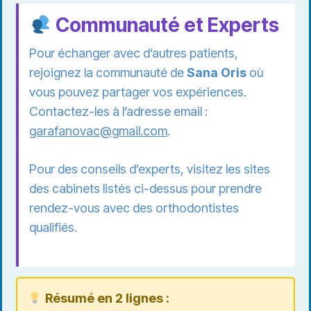
Communauté et Experts
Pour échanger avec d’autres patients,
rejoignez la communauté de
Sana Oris
où
vous pouvez partager vos expériences.
Contactez-les à l’adresse email :
garafanovac@gmail.com
.
Pour des conseils d’experts, visitez les sites
des cabinets listés ci-dessus pour prendre
rendez-vous avec des orthodontistes
qualifiés.
Résumé en 2 lignes :