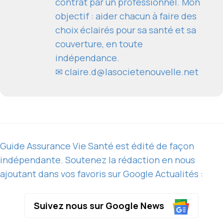
contrat par un professionnel. Mon
objectif : aider chacun à faire des
choix éclairés pour sa santé et sa
couverture, en toute
indépendance.
✉
claire.d@lasocietenouvelle.net
Guide Assurance Vie Santé est édité de façon
indépendante. Soutenez la rédaction en nous
ajoutant dans vos favoris sur Google Actualités :
Suivez nous sur Google News