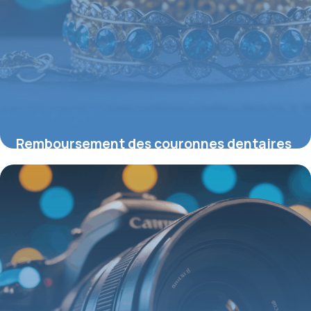
Remboursement des couronnes dentaires
en 2026 : ce que vous devez savoir
11 mai 2026