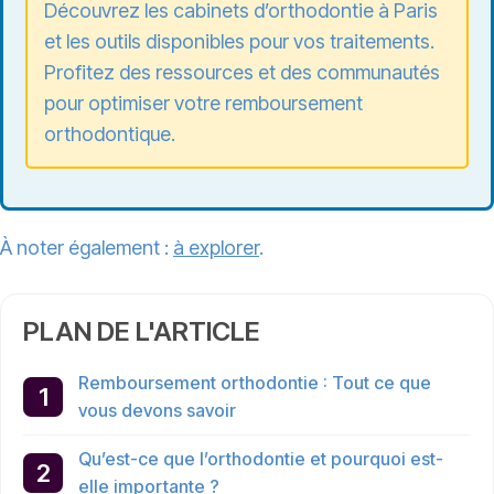
Découvrez les cabinets d’orthodontie à Paris
et les outils disponibles pour vos traitements.
Profitez des ressources et des communautés
pour optimiser votre remboursement
orthodontique.
À noter également :
à explorer
.
PLAN DE L'ARTICLE
Remboursement orthodontie : Tout ce que
vous devons savoir
Qu’est-ce que l’orthodontie et pourquoi est-
elle importante ?