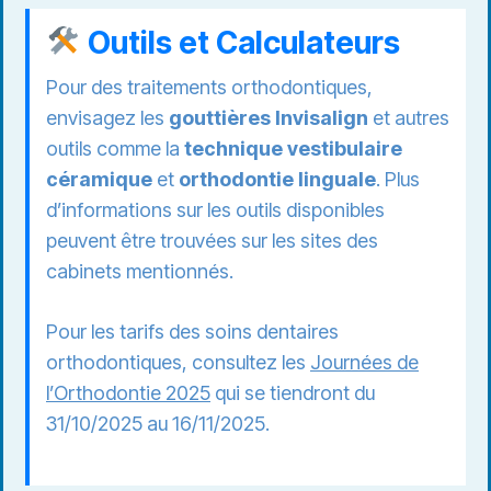
Outils et Calculateurs
Pour des traitements orthodontiques,
envisagez les
gouttières Invisalign
et autres
outils comme la
technique vestibulaire
céramique
et
orthodontie linguale
. Plus
d’informations sur les outils disponibles
peuvent être trouvées sur les sites des
cabinets mentionnés.
Pour les tarifs des soins dentaires
orthodontiques, consultez les
Journées de
l’Orthodontie 2025
qui se tiendront du
31/10/2025 au 16/11/2025.