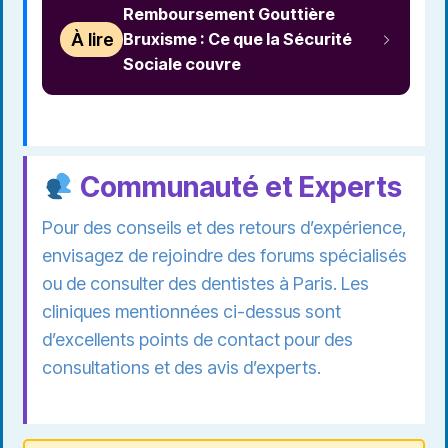
Remboursement Gouttière
À lire
Bruxisme : Ce que la Sécurité
Sociale couvre
Communauté et Experts
Pour des conseils et des retours d’expérience,
envisagez de rejoindre des forums spécialisés
ou de consulter des dentistes à Paris. Les
cliniques mentionnées ci-dessus sont
d’excellents points de contact pour des
consultations et des avis d’experts.