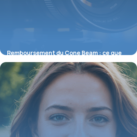
Remboursement du Cone Beam : ce que
vous devez savoir sur cette imagerie
avancée
25 août 2025