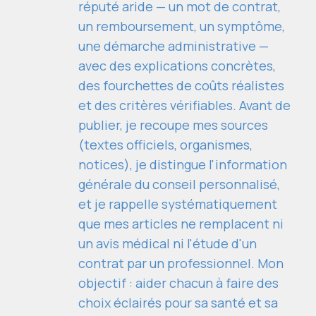
réputé aride — un mot de contrat,
un remboursement, un symptôme,
une démarche administrative —
avec des explications concrètes,
des fourchettes de coûts réalistes
et des critères vérifiables. Avant de
publier, je recoupe mes sources
(textes officiels, organismes,
notices), je distingue l'information
générale du conseil personnalisé,
et je rappelle systématiquement
que mes articles ne remplacent ni
un avis médical ni l'étude d'un
contrat par un professionnel. Mon
objectif : aider chacun à faire des
choix éclairés pour sa santé et sa