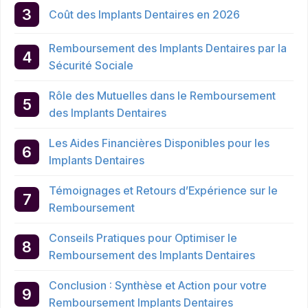
Coût des Implants Dentaires en 2026
Remboursement des Implants Dentaires par la
Sécurité Sociale
Rôle des Mutuelles dans le Remboursement
des Implants Dentaires
Les Aides Financières Disponibles pour les
Implants Dentaires
Témoignages et Retours d’Expérience sur le
Remboursement
Conseils Pratiques pour Optimiser le
Remboursement des Implants Dentaires
Conclusion : Synthèse et Action pour votre
Remboursement Implants Dentaires