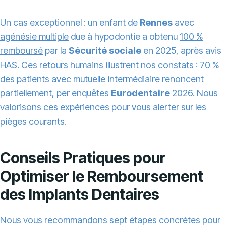
Un cas exceptionnel : un enfant de
Rennes
avec
agénésie multiple
due à hypodontie a obtenu
100 %
remboursé
par la
Sécurité sociale
en 2025, après avis
HAS. Ces retours humains illustrent nos constats :
70 %
des patients avec mutuelle intermédiaire renoncent
partiellement, per enquêtes
Eurodentaire
2026. Nous
valorisons ces expériences pour vous alerter sur les
pièges courants.
Conseils Pratiques pour
Optimiser le Remboursement
des Implants Dentaires
Nous vous recommandons sept étapes concrètes pour