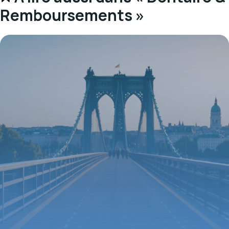
Remboursements »