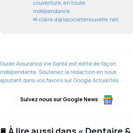
couverture, en toute
indépendance.
✉
claire.d@lasocietenouvelle.net
Guide Assurance Vie Santé est édité de façon
indépendante. Soutenez la rédaction en nous
ajoutant dans vos favoris sur Google Actualités :
Suivez nous sur Google News
À lire aussi dans « Dentaire &