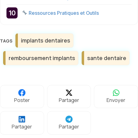
Ressources Pratiques et Outils
Étiquettes
implants dentaires
remboursement implants
sante dentaire
Poster
Partager
Envoyer
Partager
Partager