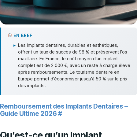
EN BREF
▸
Les implants dentaires, durables et esthétiques,
offrent un taux de succès de 98 % et préservent l'os
maxillaire. En France, le coût moyen d'un implant
complet est de 2 000 €, avec un reste à charge élevé
après remboursements. Le tourisme dentaire en
Europe permet d'économiser jusqu'à 50 % sur le prix
des implants.
Remboursement des Implants Dentaires –
Guide Ultime 2026
#
Qu’est-ce qu’un Implant