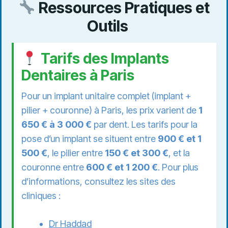
Ressources Pratiques et
Outils
Tarifs des Implants
Dentaires à Paris
Pour un implant unitaire complet (implant +
pilier + couronne) à Paris, les prix varient de
1
650 € à 3 000 €
par dent. Les tarifs pour la
pose d’un implant se situent entre
900 € et 1
500 €
, le pilier entre
150 € et 300 €
, et la
couronne entre
600 € et 1 200 €
. Pour plus
d’informations, consultez les sites des
cliniques :
Dr Haddad