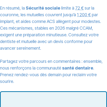
En résumé, la
Sécurité sociale
limite à
72 €
sur la
couronne, les mutuelles couvrent jusqu’à
1 200 €
par
implant, et aides comme ACS allègent pour modestes.
Ces mécanismes, stables en 2026 malgré CCAM,
exigent une préparation minutieuse. Consultez votre
dentiste et mutuelle avec un devis conforme pour
avancer sereinement.
Partagez votre parcours en commentaires : ensemble,
nous renforçons la communauté
santé dentaire
.
Prenez rendez-vous dès demain pour reclaim votre
sourire.