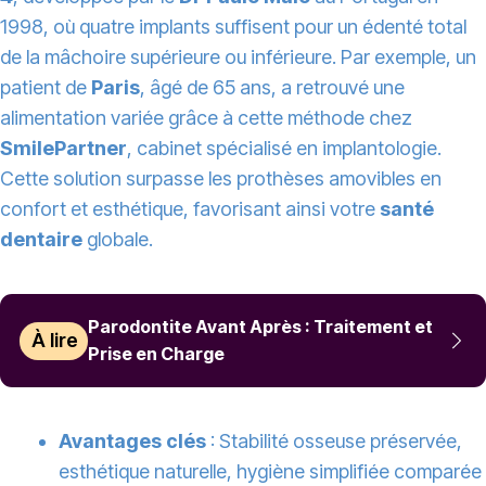
1998, où quatre implants suffisent pour un édenté total
de la mâchoire supérieure ou inférieure. Par exemple, un
patient de
Paris
, âgé de 65 ans, a retrouvé une
alimentation variée grâce à cette méthode chez
SmilePartner
, cabinet spécialisé en implantologie.
Cette solution surpasse les prothèses amovibles en
confort et esthétique, favorisant ainsi votre
santé
dentaire
globale.
Parodontite Avant Après : Traitement et
À lire
Prise en Charge
Avantages clés
: Stabilité osseuse préservée,
esthétique naturelle, hygiène simplifiée comparée