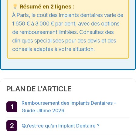
Résumé en 2 lignes :
À Paris, le coût des implants dentaires varie de
1 650 € à 3 000 € par dent, avec des options
de remboursement limitées. Consultez des
cliniques spécialisées pour des devis et des
conseils adaptés à votre situation.
PLAN DE L'ARTICLE
Remboursement des Implants Dentaires –
Guide Ultime 2026
Qu’est-ce qu’un Implant Dentaire ?