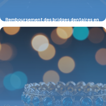
Remboursement des bridges dentaires en
2026 : ce que vous devez savoir
14 mai 2026