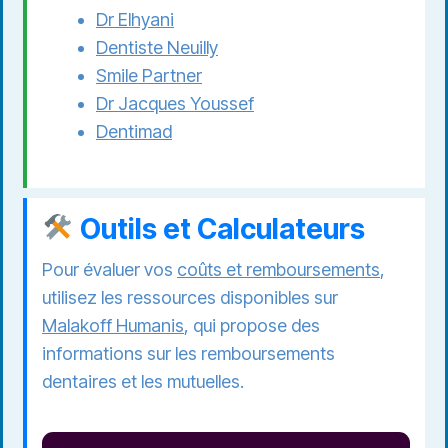
Dr Elhyani
Dentiste Neuilly
Smile Partner
Dr Jacques Youssef
Dentimad
Outils et Calculateurs
Pour évaluer vos
coûts et remboursements
,
utilisez les ressources disponibles sur
Malakoff Humanis
, qui propose des
informations sur les remboursements
dentaires et les mutuelles.