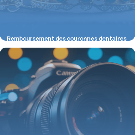
Remboursement des couronnes dentaires
en 2026 : ce que vous devez savoir
11 mai 2026