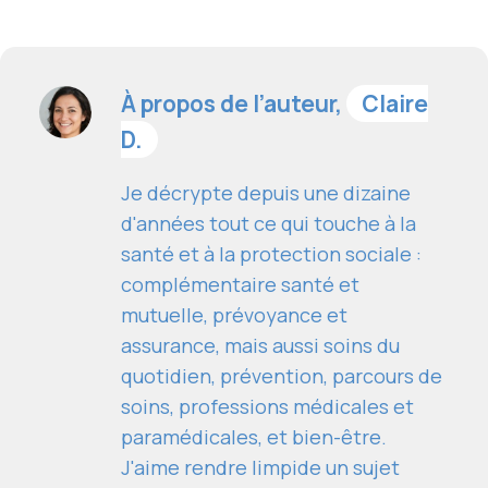
À propos de l’auteur,
Claire
D.
Je décrypte depuis une dizaine
d'années tout ce qui touche à la
santé et à la protection sociale :
complémentaire santé et
mutuelle, prévoyance et
assurance, mais aussi soins du
quotidien, prévention, parcours de
soins, professions médicales et
paramédicales, et bien-être.
J'aime rendre limpide un sujet