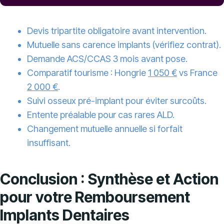
Devis tripartite obligatoire avant intervention.
Mutuelle sans carence implants (vérifiez contrat).
Demande ACS/CCAS 3 mois avant pose.
Comparatif tourisme : Hongrie
1 050 €
vs France
2 000 €
.
Suivi osseux pré-implant pour éviter surcoûts.
Entente préalable pour cas rares ALD.
Changement mutuelle annuelle si forfait
insuffisant.
Conclusion : Synthèse et Action
pour votre Remboursement
Implants Dentaires