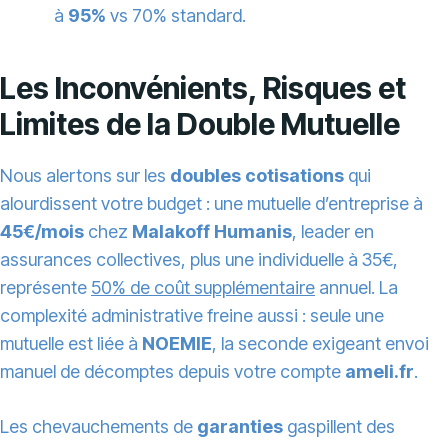
à
95%
vs 70% standard.
Les Inconvénients, Risques et
Limites de la Double Mutuelle
Nous alertons sur les
doubles cotisations
qui
alourdissent votre budget : une mutuelle d’entreprise à
45€/mois
chez
Malakoff Humanis
, leader en
assurances collectives, plus une individuelle à 35€,
représente
50% de coût supplémentaire
annuel. La
complexité administrative freine aussi : seule une
mutuelle est liée à
NOEMIE
, la seconde exigeant envoi
manuel de décomptes depuis votre compte
ameli.fr
.
Les chevauchements de
garanties
gaspillent des