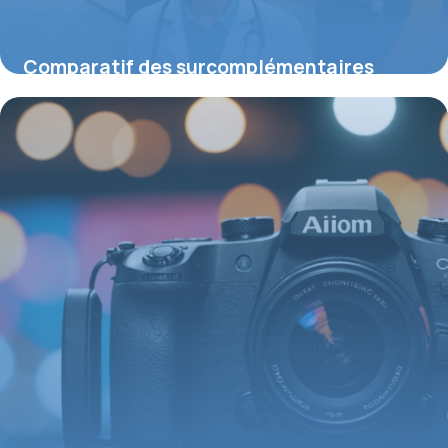
Comparatif des surcomplémentaires
santé : comment choisir la meilleure
protection adaptée à vos besoins
6 août 2026