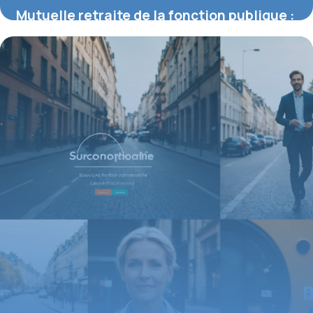
Mutuelle retraite de la fonction publique :
tout ce qu’il faut savoir
17 août 2026