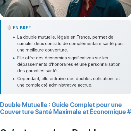
EN BREF
▸
La double mutuelle, légale en France, permet de
cumuler deux contrats de complémentaire santé pour
une meilleure couverture.
▸
Elle offre des économies significatives sur les
dépassements d'honoraires et une personnalisation
des garanties santé.
▸
Cependant, elle entraîne des doubles cotisations et
une complexité administrative accrue.
Double Mutuelle : Guide Complet pour une
Couverture Santé Maximale et Économique
#