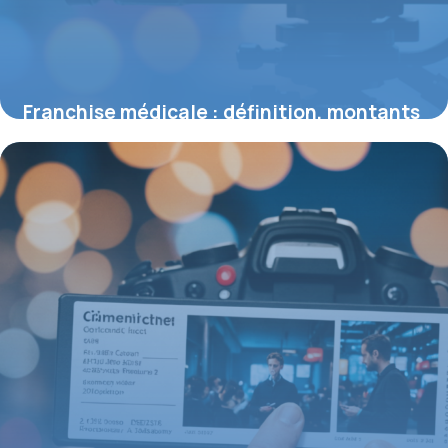
Franchise médicale : définition, montants
2026 et impacts pour les assurés
3 août 2026