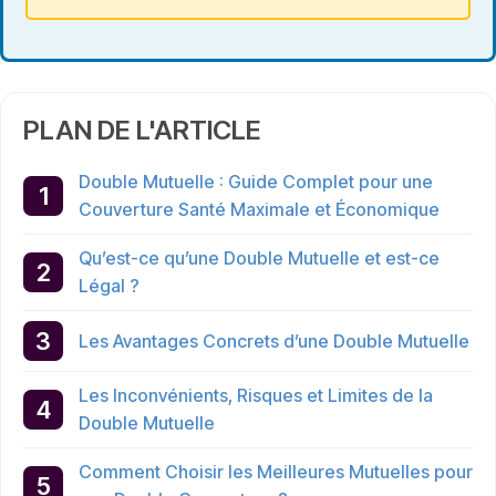
PLAN DE L'ARTICLE
Double Mutuelle : Guide Complet pour une
Couverture Santé Maximale et Économique
Qu’est-ce qu’une Double Mutuelle et est-ce
Légal ?
Les Avantages Concrets d’une Double Mutuelle
Les Inconvénients, Risques et Limites de la
Double Mutuelle
Comment Choisir les Meilleures Mutuelles pour