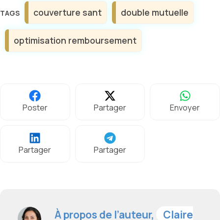
Étiquettes
couverture sant
double mutuelle
optimisation remboursement
Poster
Partager
Envoyer
Partager
Partager
À propos de l’auteur,
Claire