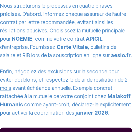
Nous structurons le processus en quatre phases
précises. D’abord, informez chaque assureur de l’autre
contrat par lettre recommandée, évitant ainsi les
résiliations abusives. Choisissez la mutuelle principale
pour
NOEMIE
, comme votre contrat
APICIL
d’entreprise. Fournissez
Carte Vitale
, bulletins de
salaire et RIB lors de la souscription en ligne sur
aesio.fr
.
Enfin, négociez des exclusions sur la seconde pour
éviter doublons, et respectez le délai de résiliation de
2
mois
avant échéance annuelle. Exemple concret :
rattachée à la mutuelle de votre conjoint chez
Malakoff
Humanis
comme ayant-droit, déclarez-le explicitement
pour activer la coordination dès
janvier 2026
.