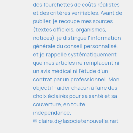
des fourchettes de coûts réalistes
et des critères vérifiables. Avant de
publier, je recoupe mes sources
(textes officiels, organismes,
notices), je distingue l'information
générale du conseil personnalisé,
et je rappelle systématiquement
que mes articles ne remplacent ni
un avis médical ni l'étude d'un
contrat par un professionnel. Mon
objectif : aider chacun à faire des
choix éclairés pour sa santé et sa
couverture, en toute
indépendance.
✉
claire.d@lasocietenouvelle.net