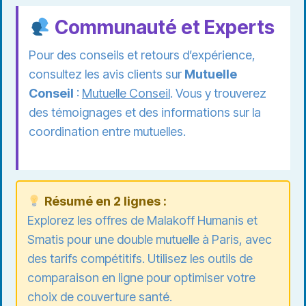
Communauté et Experts
Pour des conseils et retours d’expérience,
consultez les avis clients sur
Mutuelle
Conseil
:
Mutuelle Conseil
. Vous y trouverez
des témoignages et des informations sur la
coordination entre mutuelles.
Résumé en 2 lignes :
Explorez les offres de Malakoff Humanis et
Smatis pour une double mutuelle à Paris, avec
des tarifs compétitifs. Utilisez les outils de
comparaison en ligne pour optimiser votre
choix de couverture santé.