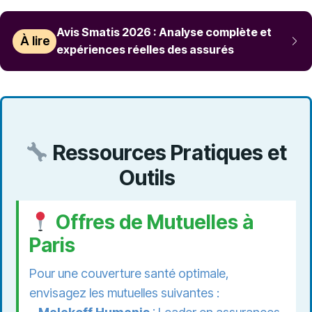
Avis Smatis 2026 : Analyse complète et
À lire
expériences réelles des assurés
Ressources Pratiques et
Outils
Offres de Mutuelles à
Paris
Pour une couverture santé optimale,
envisagez les mutuelles suivantes :