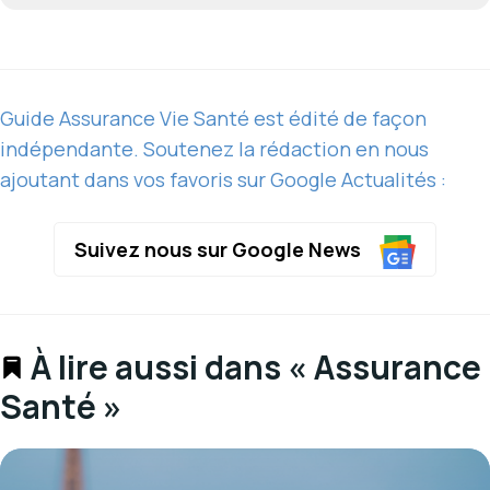
Guide Assurance Vie Santé est édité de façon
indépendante. Soutenez la rédaction en nous
ajoutant dans vos favoris sur Google Actualités :
Suivez nous sur Google News
À lire aussi dans « Assurance
Santé »