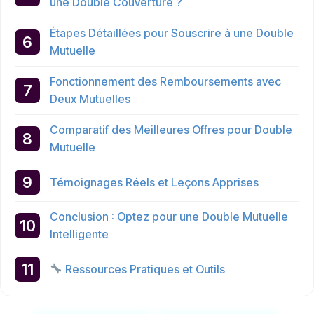
une Double Couverture ?
Étapes Détaillées pour Souscrire à une Double
Mutuelle
Fonctionnement des Remboursements avec
Deux Mutuelles
Comparatif des Meilleures Offres pour Double
Mutuelle
Témoignages Réels et Leçons Apprises
Conclusion : Optez pour une Double Mutuelle
Intelligente
Ressources Pratiques et Outils