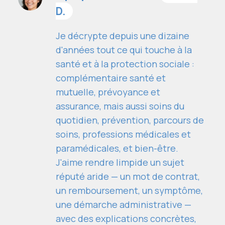
D.
Je décrypte depuis une dizaine
d'années tout ce qui touche à la
santé et à la protection sociale :
complémentaire santé et
mutuelle, prévoyance et
assurance, mais aussi soins du
quotidien, prévention, parcours de
soins, professions médicales et
paramédicales, et bien-être.
J'aime rendre limpide un sujet
réputé aride — un mot de contrat,
un remboursement, un symptôme,
une démarche administrative —
avec des explications concrètes,