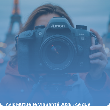
Avis Mutuelle ViaSanté 2026 : ce que