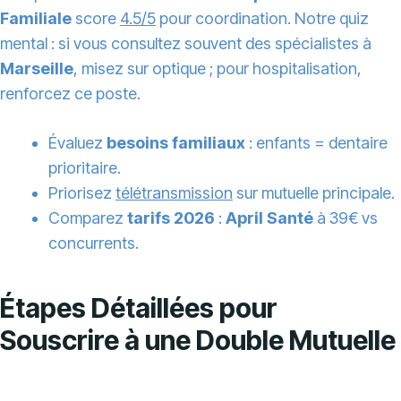
Familiale
score
4.5/5
pour coordination. Notre quiz
mental : si vous consultez souvent des spécialistes à
Marseille
, misez sur optique ; pour hospitalisation,
renforcez ce poste.
Évaluez
besoins familiaux
: enfants = dentaire
prioritaire.
Priorisez
télétransmission
sur mutuelle principale.
Comparez
tarifs 2026
:
April Santé
à 39€ vs
concurrents.
Étapes Détaillées pour
Souscrire à une Double Mutuelle