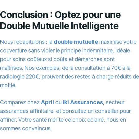
Conclusion : Optez pour une
Double Mutuelle Intelligente
Nous récapitulons : la
double mutuelle
maximise votre
couverture sans violer le
principe indemnitaire
, idéale
pour soins coûteux si coûts et démarches sont
maîtrisés. Nos exemples, de la consultation à 70€ à la
radiologie 220€, prouvent des restes à charge réduits de
moitié.
Comparez chez
April
ou
Iki Assurances
, secteur
assurances affinitaire, et consultez un conseiller pour
affiner. Votre santé mérite ce choix éclairé, nous en
sommes convaincus.