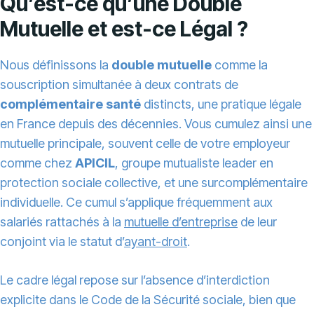
Qu’est-ce qu’une Double
Mutuelle et est-ce Légal ?
Nous définissons la
double mutuelle
comme la
souscription simultanée à deux contrats de
complémentaire santé
distincts, une pratique légale
en France depuis des décennies. Vous cumulez ainsi une
mutuelle principale, souvent celle de votre employeur
comme chez
APICIL
, groupe mutualiste leader en
protection sociale collective, et une surcomplémentaire
individuelle. Ce cumul s’applique fréquemment aux
salariés rattachés à la
mutuelle d’entreprise
de leur
conjoint via le statut d’
ayant-droit
.
Le cadre légal repose sur l’absence d’interdiction
explicite dans le Code de la Sécurité sociale, bien que