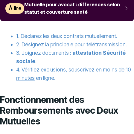
Mutuelle pour avocat : différences selon
À lire
statut et couverture santé
1. Déclarez les deux contrats mutuellement.
2. Désignez la principale pour télétransmission.
3. Joignez documents :
attestation Sécurité
sociale
.
4. Vérifiez exclusions, souscrivez en
moins de 10
minutes
en ligne.
Fonctionnement des
Remboursements avec Deux
Mutuelles