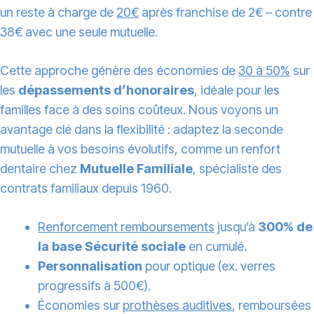
un reste à charge de
20€
après franchise de 2€ – contre
38€ avec une seule mutuelle.
Cette approche génère des économies de
30 à 50%
sur
les
dépassements d’honoraires
, idéale pour les
familles face à des soins coûteux. Nous voyons un
avantage clé dans la flexibilité : adaptez la seconde
mutuelle à vos besoins évolutifs, comme un renfort
dentaire chez
Mutuelle Familiale
, spécialiste des
contrats familiaux depuis 1960.
Renforcement remboursements
jusqu’à
300% de
la base Sécurité sociale
en cumulé.
Personnalisation
pour optique (ex. verres
progressifs à 500€).
Économies sur
prothèses auditives
, remboursées