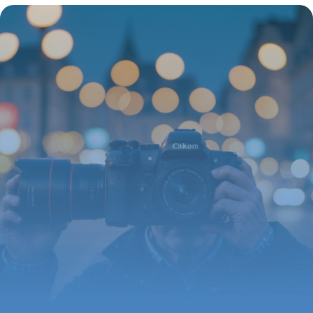
disent vraiment les assurés
27 août 2026