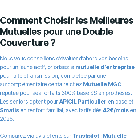
Comment Choisir les Meilleures
Mutuelles pour une Double
Couverture ?
Nous vous conseillons d’évaluer d’abord vos besoins :
pour un jeune actif, priorisez la
mutuelle d’entreprise
pour la télétransmission, complétée par une
surcomplémentaire dentaire chez
Mutuelle MGC
,
réputée pour ses forfaits
300% base SS
en prothèses.
Les seniors optent pour
APICIL Particulier
en base et
Smatis
en renfort familial, avec tarifs dès
42€/mois
en
2025.
Comparez via avis clients sur
Trustpilot
:
Mutuelle