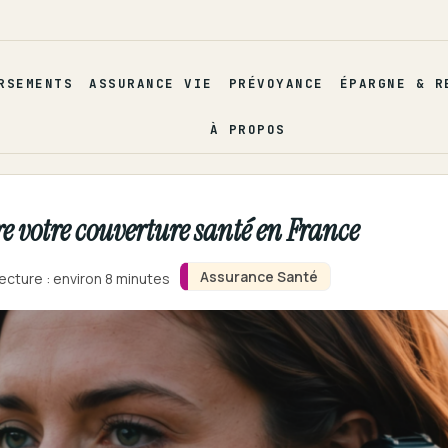
RSEMENTS
ASSURANCE VIE
PRÉVOYANCE
ÉPARGNE & R
À PROPOS
 votre couverture santé en France
Assurance Santé
ecture : environ 8 minutes