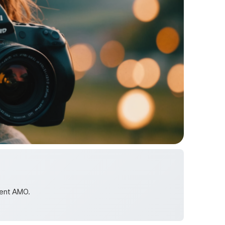
ment AMO.