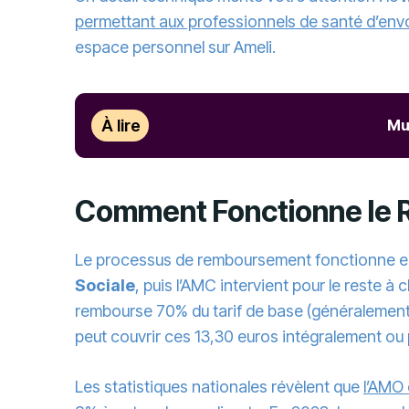
permettant aux professionnels de santé d’envo
espace personnel sur Ameli.
À lire
Mu
Comment Fonctionne le 
Le processus de remboursement fonctionne en 
Sociale
, puis l’AMC intervient pour le reste
rembourse 70% du tarif de base (généralement 
peut couvrir ces 13,30 euros intégralement ou 
Les statistiques nationales révèlent que
l’AMO