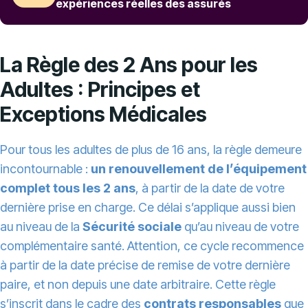
expériences réelles des assurés
La Règle des 2 Ans pour les
Adultes : Principes et
Exceptions Médicales
Pour tous les adultes de plus de 16 ans, la règle demeure
incontournable :
un renouvellement de l’équipement
complet tous les 2 ans
, à partir de la date de votre
dernière prise en charge. Ce délai s’applique aussi bien
au niveau de la
Sécurité sociale
qu’au niveau de votre
complémentaire santé. Attention, ce cycle recommence
à partir de la date précise de remise de votre dernière
paire, et non depuis une date arbitraire. Cette règle
s’inscrit dans le cadre des
contrats responsables
que