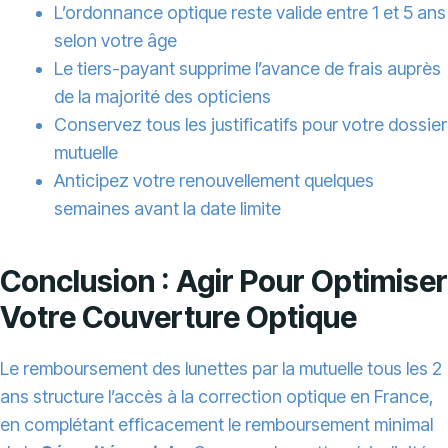
L’ordonnance optique reste valide entre 1 et 5 ans
selon votre âge
Le tiers-payant supprime l’avance de frais auprès
de la majorité des opticiens
Conservez tous les justificatifs pour votre dossier
mutuelle
Anticipez votre renouvellement quelques
semaines avant la date limite
Conclusion : Agir Pour Optimiser
Votre Couverture Optique
Le remboursement des lunettes par la mutuelle tous les 2
ans structure l’accès à la correction optique en France,
en complétant efficacement le remboursement minimal