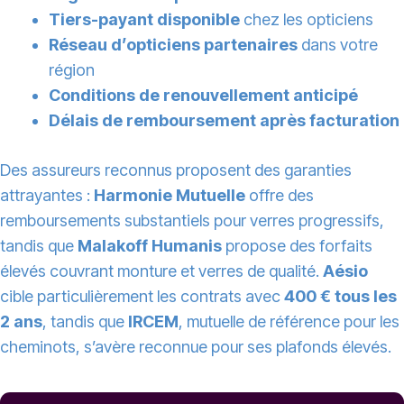
Tiers-payant disponible
chez les opticiens
Réseau d’opticiens partenaires
dans votre
région
Conditions de renouvellement anticipé
Délais de remboursement après facturation
Des assureurs reconnus proposent des garanties
attrayantes :
Harmonie Mutuelle
offre des
remboursements substantiels pour verres progressifs,
tandis que
Malakoff Humanis
propose des forfaits
élevés couvrant monture et verres de qualité.
Aésio
cible particulièrement les contrats avec
400 € tous les
2 ans
, tandis que
IRCEM
, mutuelle de référence pour les
cheminots, s’avère reconnue pour ses plafonds élevés.