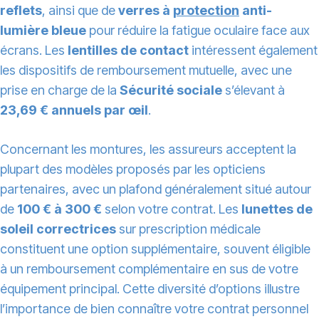
reflets
, ainsi que de
verres à
protection
anti-
lumière bleue
pour réduire la fatigue oculaire face aux
écrans. Les
lentilles de contact
intéressent également
les dispositifs de remboursement mutuelle, avec une
prise en charge de la
Sécurité sociale
s’élevant à
23,69 € annuels par œil
.
Concernant les montures, les assureurs acceptent la
plupart des modèles proposés par les opticiens
partenaires, avec un plafond généralement situé autour
de
100 € à 300 €
selon votre contrat. Les
lunettes de
soleil correctrices
sur prescription médicale
constituent une option supplémentaire, souvent éligible
à un remboursement complémentaire en sus de votre
équipement principal. Cette diversité d’options illustre
l’importance de bien connaître votre contrat personnel