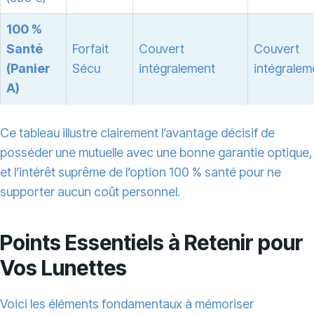
100 %
Santé
Forfait
Couvert
Couvert
(Panier
Sécu
intégralement
intégralem
A)
Ce tableau illustre clairement l’avantage décisif de
posséder une mutuelle avec une bonne garantie optique,
et l’intérêt suprême de l’option 100 % santé pour ne
supporter aucun coût personnel.
Points Essentiels à Retenir pour
Vos Lunettes
Voici les éléments fondamentaux à mémoriser