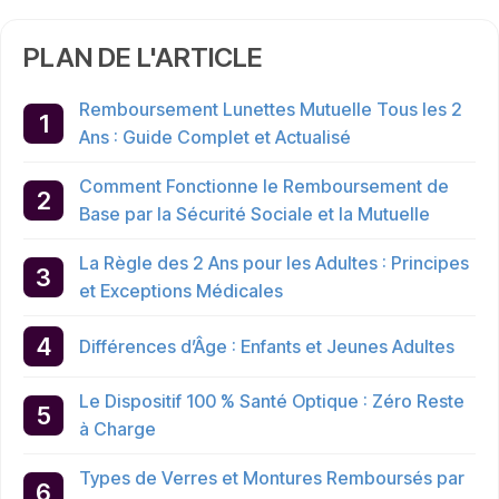
PLAN DE L'ARTICLE
Remboursement Lunettes Mutuelle Tous les 2
Ans : Guide Complet et Actualisé
Comment Fonctionne le Remboursement de
Base par la Sécurité Sociale et la Mutuelle
La Règle des 2 Ans pour les Adultes : Principes
et Exceptions Médicales
Différences d’Âge : Enfants et Jeunes Adultes
Le Dispositif 100 % Santé Optique : Zéro Reste
à Charge
Types de Verres et Montures Remboursés par