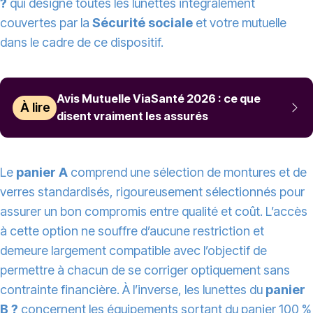
?
qui désigne toutes les lunettes intégralement
couvertes par la
Sécurité sociale
et votre mutuelle
dans le cadre de ce dispositif.
Avis Mutuelle ViaSanté 2026 : ce que
À lire
disent vraiment les assurés
Le
panier A
comprend une sélection de montures et de
verres standardisés, rigoureusement sélectionnés pour
assurer un bon compromis entre qualité et coût. L’accès
à cette option ne souffre d’aucune restriction et
demeure largement compatible avec l’objectif de
permettre à chacun de se corriger optiquement sans
contrainte financière. À l’inverse, les lunettes du
panier
B ?
concernent les équipements sortant du panier 100 %