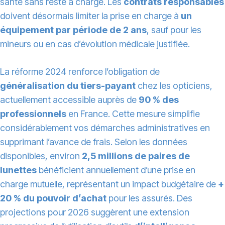
santé sans reste à charge. Les
contrats responsables
doivent désormais limiter la prise en charge à
un
équipement par période de 2 ans
, sauf pour les
mineurs ou en cas d’évolution médicale justifiée.
La réforme 2024 renforce l’obligation de
généralisation du tiers-payant
chez les opticiens,
actuellement accessible auprès de
90 % des
professionnels
en France. Cette mesure simplifie
considérablement vos démarches administratives en
supprimant l’avance de frais. Selon les données
disponibles, environ
2,5 millions de paires de
lunettes
bénéficient annuellement d’une prise en
charge mutuelle, représentant un impact budgétaire de
+
20 % du pouvoir d’achat
pour les assurés. Des
projections pour 2026 suggèrent une extension