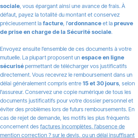
sociale
, vous épargant ainsi une avance de frais. À
défaut, payez la totalité du montant et conservez
précieusement la
facture
, l’
ordonnance
et la
preuve
de prise en charge de la Sécurité sociale
.
Envoyez ensuite l’ensemble de ces documents à votre
mutuelle. La plupart proposent un
espace en ligne
sécurisé
permettant de télécharger vos justificatifs
directement. Vous recevrez le remboursement dans un
délai généralement compris entre
15 et 30 jours
, selon
l’assureur. Conservez une copie numérique de tous les
documents justificatifs pour votre dossier personnel et
éviter des problèmes lors de futurs remboursements. En
cas de rejet de demande, les motifs les plus fréquents
concernent des
factures incomplètes, l’absence de
mention correction ? sur le devis, ou un délai insuffisant