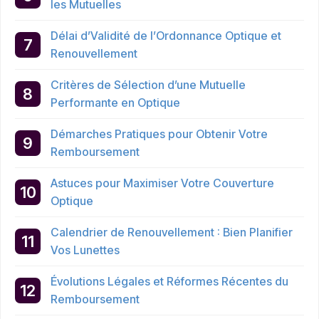
les Mutuelles
Délai d’Validité de l’Ordonnance Optique et
Renouvellement
Critères de Sélection d’une Mutuelle
Performante en Optique
Démarches Pratiques pour Obtenir Votre
Remboursement
Astuces pour Maximiser Votre Couverture
Optique
Calendrier de Renouvellement : Bien Planifier
Vos Lunettes
Évolutions Légales et Réformes Récentes du
Remboursement