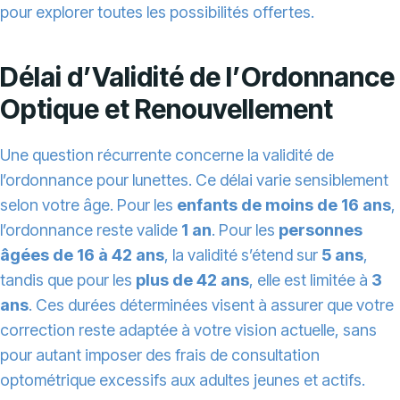
pour explorer toutes les possibilités offertes.
Délai d’Validité de l’Ordonnance
Optique et Renouvellement
Une question récurrente concerne la validité de
l’ordonnance pour lunettes. Ce délai varie sensiblement
selon votre âge. Pour les
enfants de moins de 16 ans
,
l’ordonnance reste valide
1 an
. Pour les
personnes
âgées de 16 à 42 ans
, la validité s’étend sur
5 ans
,
tandis que pour les
plus de 42 ans
, elle est limitée à
3
ans
. Ces durées déterminées visent à assurer que votre
correction reste adaptée à votre vision actuelle, sans
pour autant imposer des frais de consultation
optométrique excessifs aux adultes jeunes et actifs.