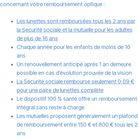
concernant votre remboursement optique :
Les lunettes sont remboursées tous les 2 ans par
la Sécurité sociale et la mutuelle pour les adultes
de plus de 16 ans
Chaque année pour les enfants de moins de 16
ans
Un renouvellement anticipé après 1 an demeure
possible en cas d’évolution prouvée de la vision
La Sécurité sociale rembourse seulement 0,09 €
pour une paire de lunettes complète
Le dispositif 100 % santé offre un remboursement
intégral sans reste à charge
Les mutuelles proposent généralement un plafond
de remboursement entre 150 € et 800 € tous les 2
ans