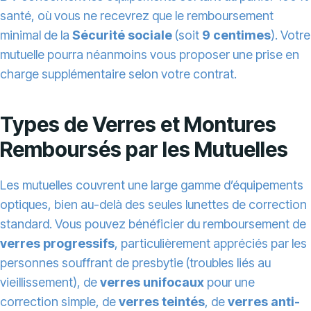
santé, où vous ne recevrez que le remboursement
minimal de la
Sécurité sociale
(soit
9 centimes
). Votre
mutuelle pourra néanmoins vous proposer une prise en
charge supplémentaire selon votre contrat.
Types de Verres et Montures
Remboursés par les Mutuelles
Les mutuelles couvrent une large gamme d’équipements
optiques, bien au-delà des seules lunettes de correction
standard. Vous pouvez bénéficier du remboursement de
verres progressifs
, particulièrement appréciés par les
personnes souffrant de presbytie (troubles liés au
vieillissement), de
verres unifocaux
pour une
correction simple, de
verres teintés
, de
verres anti-