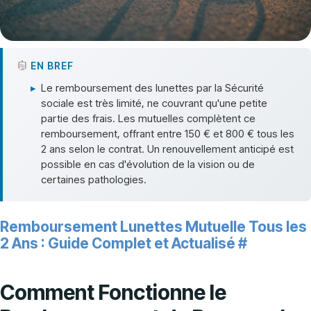
EN BREF
▸
Le remboursement des lunettes par la Sécurité
sociale est très limité, ne couvrant qu'une petite
partie des frais. Les mutuelles complètent ce
remboursement, offrant entre 150 € et 800 € tous les
2 ans selon le contrat. Un renouvellement anticipé est
possible en cas d'évolution de la vision ou de
certaines pathologies.
Remboursement Lunettes Mutuelle Tous les
2 Ans : Guide Complet et Actualisé
#
Comment Fonctionne le