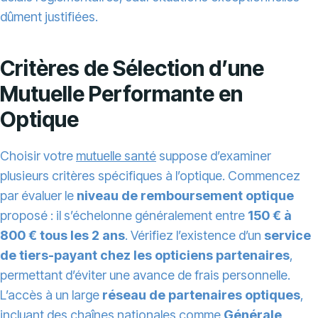
dûment justifiées.
Critères de Sélection d’une
Mutuelle Performante en
Optique
Choisir votre
mutuelle santé
suppose d’examiner
plusieurs critères spécifiques à l’optique. Commencez
par évaluer le
niveau de remboursement optique
proposé : il s’échelonne généralement entre
150 € à
800 € tous les 2 ans
. Vérifiez l’existence d’un
service
de tiers-payant chez les opticiens partenaires
,
permettant d’éviter une avance de frais personnelle.
L’accès à un large
réseau de partenaires optiques
,
incluant des chaînes nationales comme
Générale