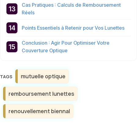
Cas Pratiques : Calculs de Remboursement
Réels
Points Essentiels à Retenir pour Vos Lunettes
Conclusion : Agir Pour Optimiser Votre
Couverture Optique
Étiquettes
mutuelle optique
remboursement lunettes
renouvellement biennal