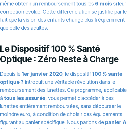
même obtenir un remboursement tous les
6 mois
si leur
correction évolue. Cette différenciation se justifie par le
fait que la vision des enfants change plus fréquemment
que celle des adultes.
Le Dispositif 100 % Santé
Optique : Zéro Reste à Charge
Depuis le
1er janvier 2020
, le dispositif
100 % santé
optique ?
introduit une véritable révolution dans le
remboursement des lunettes. Ce programme, applicable
à
tous les assurés
, vous permet d’accéder à des
lunettes entièrement remboursées, sans débourser le
moindre euro, à condition de choisir des équipements
figurant au panier spécifique. Nous parlons de
panier A