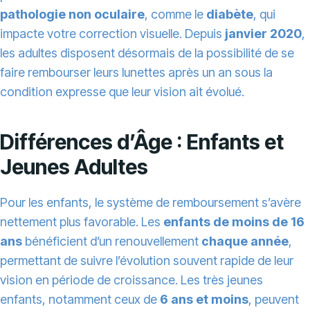
pathologie non oculaire
, comme le
diabète
, qui
impacte votre correction visuelle. Depuis
janvier 2020
,
les adultes disposent désormais de la possibilité de se
faire rembourser leurs lunettes après un an sous la
condition expresse que leur vision ait évolué.
Différences d’Âge : Enfants et
Jeunes Adultes
Pour les enfants, le système de remboursement s’avère
nettement plus favorable. Les
enfants de moins de 16
ans
bénéficient d’un renouvellement
chaque année
,
permettant de suivre l’évolution souvent rapide de leur
vision en période de croissance. Les très jeunes
enfants, notamment ceux de
6 ans et moins
, peuvent