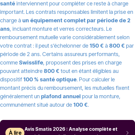
santé
interviennent pour compléter ce reste à charge
important. Les contrats responsables limitent la prise en
charge à
un équipement complet par période de 2
ans
, incluant monture et verres correcteurs. Le
remboursement mutuelle varie considérablement selon
votre contrat : il peut s’échelonner de
150 €
à
800 €
par
période de 2 ans. Certains assureurs performants,
comme
Swisslife
, proposent des prises en charge
pouvant atteindre
800 €
tout en étant éligibles au
dispositif
100 % santé optique
. Pour calculer le
montant précis du remboursement, les mutuelles fixent
généralement un
plafond annuel
pour la monture,
communément situé autour de
100 €
.
Avis Smatis 2026 : Analyse complète et
À lire