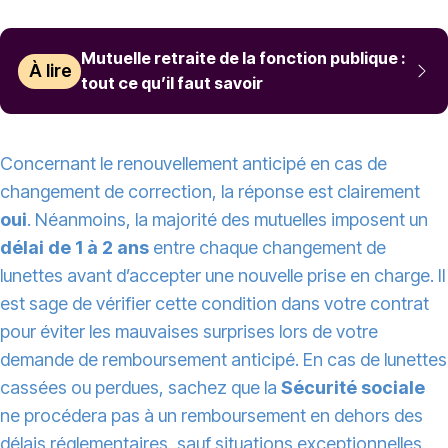
Mutuelle retraite de la fonction publique :
À lire
tout ce qu’il faut savoir
Concernant le renouvellement anticipé en cas de
changement de correction, la réponse est clairement
oui
. Néanmoins, la majorité des mutuelles imposent un
délai de 1 à 2 ans
entre chaque changement de
lunettes avant d’accepter une nouvelle prise en charge. Il
est sage de vérifier cette condition dans votre contrat
pour éviter les mauvaises surprises lors de votre
demande de remboursement anticipé. En cas de lunettes
cassées ou perdues, sachez que la
Sécurité sociale
ne procédera pas à un remboursement en dehors des
délais réglementaires, sauf situations exceptionnelles