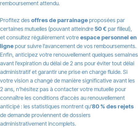
remboursement attendu.
Profitez des
offres de parrainage
proposées par
certaines mutuelles (pouvant atteindre
50 €
par filleul),
et consultez régulièrement votre
espace personnel en
ligne
pour suivre l’avancement de vos remboursements.
Enfin, anticipez votre renouvellement quelques semaines
avant l’expiration du délai de 2 ans pour éviter tout délai
administratif et garantir une prise en charge fluide. Si
votre vision a changé de manière significative avant les
2 ans, n’hésitez pas à contacter votre mutuelle pour
connaître les conditions d’accès au renouvellement
anticipé : les statistiques montrent qu’
80 % des rejets
de demande proviennent de dossiers
administrativement incomplets.