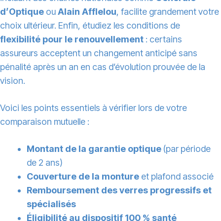
d’Optique
ou
Alain Afflelou
, facilite grandement votre
choix ultérieur. Enfin, étudiez les conditions de
flexibilité pour le renouvellement
: certains
assureurs acceptent un changement anticipé sans
pénalité après un an en cas d’évolution prouvée de la
vision.
Voici les points essentiels à vérifier lors de votre
comparaison mutuelle :
Montant de la garantie optique
(par période
de 2 ans)
Couverture de la monture
et plafond associé
Remboursement des verres progressifs et
spécialisés
Éligibilité au dispositif 100 % santé