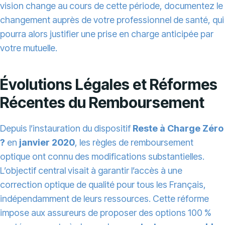
vision change au cours de cette période, documentez le
changement auprès de votre professionnel de santé, qui
pourra alors justifier une prise en charge anticipée par
votre mutuelle.
Évolutions Légales et Réformes
Récentes du Remboursement
Depuis l’instauration du dispositif
Reste à Charge Zéro
?
en
janvier 2020
, les règles de remboursement
optique ont connu des modifications substantielles.
L’objectif central visait à garantir l’accès à une
correction optique de qualité pour tous les Français,
indépendamment de leurs ressources. Cette réforme
impose aux assureurs de proposer des options 100 %