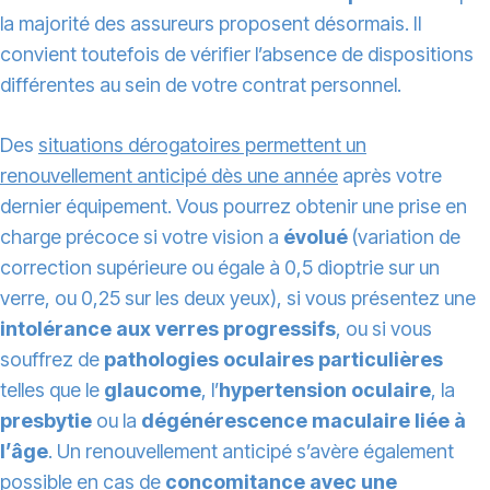
la majorité des assureurs proposent désormais. Il
convient toutefois de vérifier l’absence de dispositions
différentes au sein de votre contrat personnel.
Des
situations dérogatoires permettent un
renouvellement anticipé dès une année
après votre
dernier équipement. Vous pourrez obtenir une prise en
charge précoce si votre vision a
évolué
(variation de
correction supérieure ou égale à 0,5 dioptrie sur un
verre, ou 0,25 sur les deux yeux), si vous présentez une
intolérance aux verres progressifs
, ou si vous
souffrez de
pathologies oculaires particulières
telles que le
glaucome
, l’
hypertension oculaire
, la
presbytie
ou la
dégénérescence maculaire liée à
l’âge
. Un renouvellement anticipé s’avère également
possible en cas de
concomitance avec une