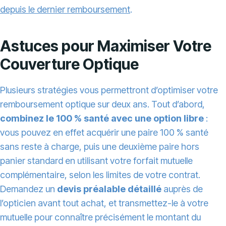
depuis le dernier remboursement
.
Astuces pour Maximiser Votre
Couverture Optique
Plusieurs stratégies vous permettront d’optimiser votre
remboursement optique sur deux ans. Tout d’abord,
combinez le 100 % santé avec une option libre
:
vous pouvez en effet acquérir une paire 100 % santé
sans reste à charge, puis une deuxième paire hors
panier standard en utilisant votre forfait mutuelle
complémentaire, selon les limites de votre contrat.
Demandez un
devis préalable détaillé
auprès de
l’opticien avant tout achat, et transmettez-le à votre
mutuelle pour connaître précisément le montant du