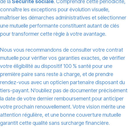
de la
Sécurité sociale
. Comprendre cette périodicité,
connaître les exceptions pour évolution visuelle,
maîtriser les démarches administratives et sélectionner
une mutuelle performante constituent autant de clés
pour transformer cette règle à votre avantage.
Nous vous recommandons de consulter votre contrat
mutuelle pour vérifier vos garanties exactes, de vérifier
votre éligibilité au dispositif 100 % santé pour une
première paire sans reste à charge, et de prendre
rendez-vous avec un opticien partenaire disposant du
tiers-payant. N’oubliez pas de documenter précisément
la date de votre dernier remboursement pour anticiper
votre prochain renouvellement. Votre vision mérite une
attention régulière, et une bonne couverture mutuelle
garantit cette qualité sans surcharge financière.