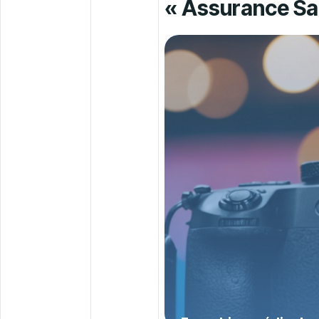
« Assurance Sa