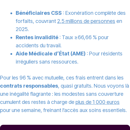
Bénéficiaires CSS
: Exonération complète des
forfaits, couvrant
2,5 millions de personnes
en
2025.
Rentes invalidité
: Taux ≥66,66 % pour
accidents du travail.
Aide Médicale d’État (AME)
: Pour résidents
irréguliers sans ressources.
Pour les 96 % avec mutuelle, ces frais entrent dans les
contrats responsables
, quasi gratuits. Nous voyons là
une inégalité flagrante : les modestes sans couverture
cumulent des restes à charge de
plus de 1 000 euros
pour une semaine, freinant l’accès aux soins essentiels.