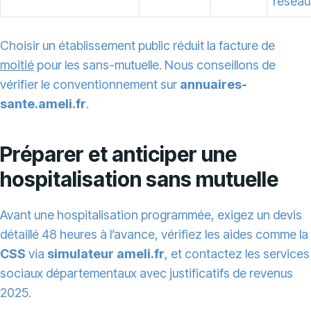
réseau
Choisir un établissement public réduit la facture de
moitié
pour les sans-mutuelle. Nous conseillons de
vérifier le conventionnement sur
annuaires-
sante.ameli.fr
.
Préparer et anticiper une
hospitalisation sans mutuelle
Avant une hospitalisation programmée, exigez un devis
détaillé 48 heures à l’avance, vérifiez les aides comme la
CSS
via
simulateur ameli.fr
, et contactez les services
sociaux départementaux avec justificatifs de revenus
2025.