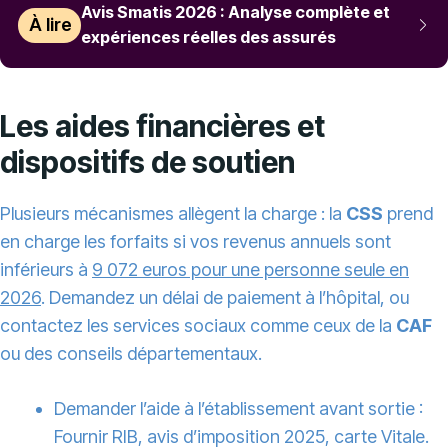
Avis Smatis 2026 : Analyse complète et
À lire
expériences réelles des assurés
Les aides financières et
dispositifs de soutien
Plusieurs mécanismes allègent la charge : la
CSS
prend
en charge les forfaits si vos revenus annuels sont
inférieurs à
9 072 euros pour une personne seule en
2026
. Demandez un délai de paiement à l’hôpital, ou
contactez les services sociaux comme ceux de la
CAF
ou des conseils départementaux.
Demander l’aide à l’établissement avant sortie :
Fournir RIB, avis d’imposition 2025, carte Vitale.