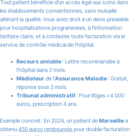
Tout patient bénéficie d’un accès égal aux soins dans
les établissements conventionnés, sans mutuelle
altérant la qualité. Vous avez droit à un devis préalable
pour hospitalisations programmées, à l’information
tarifaire claire, et à contester toute facturation via le
service de contrôle médical de l’hôpital.
Recours amiable
: Lettre recommandée à
l’hôpital dans 2 mois.
Médiateur
de l’
Assurance Maladie
: Gratuit,
réponse sous 2 mois.
Tribunal administratif
: Pour litiges >4 000
euros, prescription 4 ans.
Exemple concret : En 2024, un patient de
Marseille
a
obtenu
450 euros remboursés
pour double facturation