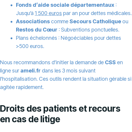
Fonds d’aide sociale départementaux
:
Jusqu’à
1 500 euros
par an pour dettes médicales.
Associations
comme
Secours Catholique
ou
Restos du Cœur
: Subventions ponctuelles.
Plans échelonnés : Négoéciables pour dettes
>500 euros.
Nous recommandons d’initier la demande de
CSS
en
ligne sur
ameli.fr
dans les 3 mois suivant
l’hospitalisation. Ces outils rendent la situation gérable si
agitée rapidement.
Droits des patients et recours
en cas de litige