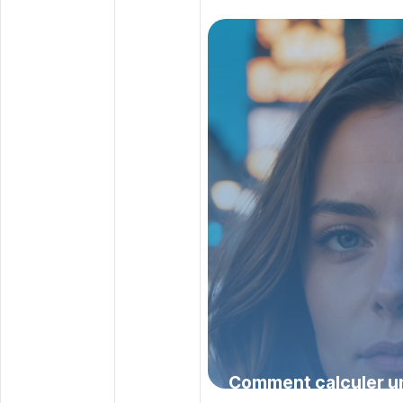
votre couverture sa
27 juillet 2026
Comment calculer u