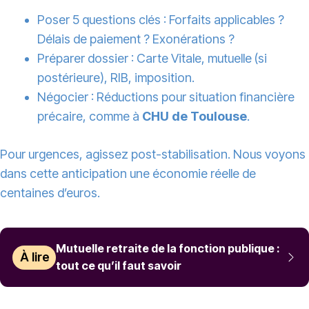
Poser 5 questions clés : Forfaits applicables ?
Délais de paiement ? Exonérations ?
Préparer dossier : Carte Vitale, mutuelle (si
postérieure), RIB, imposition.
Négocier : Réductions pour situation financière
précaire, comme à
CHU de Toulouse
.
Pour urgences, agissez post-stabilisation. Nous voyons
dans cette anticipation une économie réelle de
centaines d’euros.
Mutuelle retraite de la fonction publique :
À lire
tout ce qu’il faut savoir