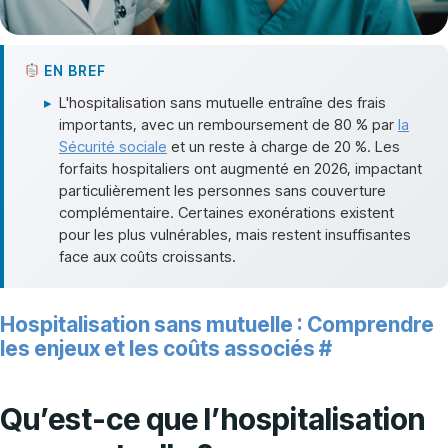
EN BREF
▸
L'hospitalisation sans mutuelle entraîne des frais
importants, avec un remboursement de 80 % par
la
Sécurité sociale
et un reste à charge de 20 %. Les
forfaits hospitaliers ont augmenté en 2026, impactant
particulièrement les personnes sans couverture
complémentaire. Certaines exonérations existent
pour les plus vulnérables, mais restent insuffisantes
face aux coûts croissants.
Hospitalisation sans mutuelle : Comprendre
les enjeux et les coûts associés
#
Qu’est-ce que l’hospitalisation