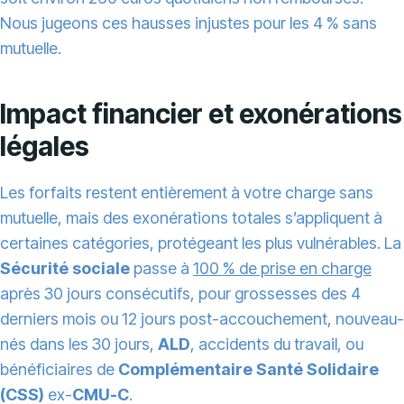
Nous jugeons ces hausses injustes pour les 4 % sans
mutuelle.
Impact financier et exonérations
légales
Les forfaits restent entièrement à votre charge sans
mutuelle, mais des exonérations totales s’appliquent à
certaines catégories, protégeant les plus vulnérables. La
Sécurité sociale
passe à
100 % de prise en charge
après 30 jours consécutifs, pour grossesses des 4
derniers mois ou 12 jours post-accouchement, nouveau-
nés dans les 30 jours,
ALD
, accidents du travail, ou
bénéficiaires de
Complémentaire Santé Solidaire
(CSS)
ex-
CMU-C
.