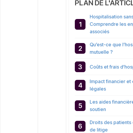
PLAN DE L'ARTIC
Hospitalisation sans
Comprendre les enj
associés
Qu’est-ce que l’hos
mutuelle ?
Coûts et frais d’hos
Impact financier et
légales
Les aides financière
soutien
Droits des patients
de litige