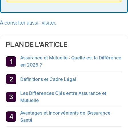
À consulter aussi :
visiter
.
PLAN DE L'ARTICLE
Assurance et Mutuelle : Quelle est la Différence
en 2026 ?
Définitions et Cadre Légal
Les Différences Clés entre Assurance et
Mutuelle
Avantages et Inconvénients de l’Assurance
Santé