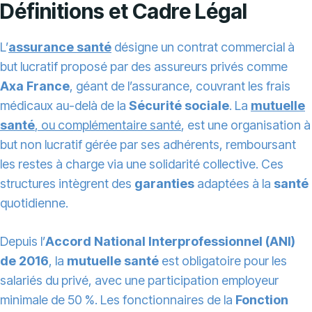
Définitions et Cadre Légal
L’
assurance santé
désigne un contrat commercial à
but lucratif proposé par des assureurs privés comme
Axa France
, géant de l’assurance, couvrant les frais
médicaux au-delà de la
Sécurité sociale
. La
mutuelle
santé
, ou complémentaire santé
, est une organisation à
but non lucratif gérée par ses adhérents, remboursant
les restes à charge via une solidarité collective. Ces
structures intègrent des
garanties
adaptées à la
santé
quotidienne.
Depuis l’
Accord National Interprofessionnel (ANI)
de 2016
, la
mutuelle santé
est obligatoire pour les
salariés du privé, avec une participation employeur
minimale de 50 %. Les fonctionnaires de la
Fonction