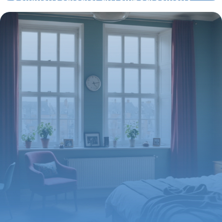
mutuelle : astuces pour optimiser vos
remboursements
23 juillet 2026