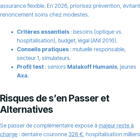
assurance flexible. En 2026, priorisez prévention, évitant
renoncement soins chez modestes.
Critères essentiels
: besoins (optique vs.
hospitalisation), budget, légal (ANI 2016).
Conseils pratiques
: mutuelle responsable,
secteur 1, simulateurs.
Profil test
: seniors
Malakoff Humanis
, jeunes
Axa
.
Risques de s’en Passer et
Alternatives
Se passer de complémentaire expose à
majeur reste à
charge
: dentaire couronne
328 €
, hospitalisation milliers