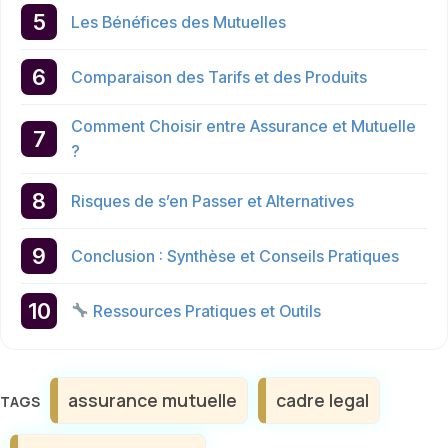
Les Bénéfices des Mutuelles
Comparaison des Tarifs et des Produits
Comment Choisir entre Assurance et Mutuelle
?
Risques de s’en Passer et Alternatives
Conclusion : Synthèse et Conseils Pratiques
Ressources Pratiques et Outils
Étiquettes
assurance mutuelle
cadre legal