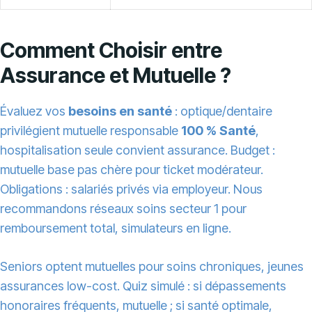
Comment Choisir entre
Assurance et Mutuelle ?
Évaluez vos
besoins en santé
: optique/dentaire
privilégient mutuelle responsable
100 % Santé
,
hospitalisation seule convient assurance. Budget :
mutuelle base pas chère pour ticket modérateur.
Obligations : salariés privés via employeur. Nous
recommandons réseaux soins secteur 1 pour
remboursement total, simulateurs en ligne.
Seniors optent mutuelles pour soins chroniques, jeunes
assurances low-cost. Quiz simulé : si dépassements
honoraires fréquents, mutuelle ; si santé optimale,