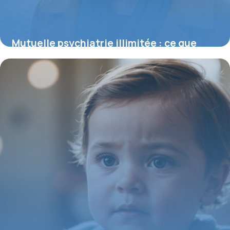
Mutuelle psychiatrie illimitée : ce que
vous devez savoir sur la prise en charge
13 juillet 2026