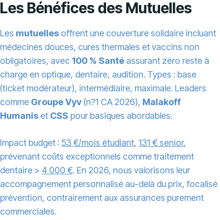
Les Bénéfices des Mutuelles
Les
mutuelles
offrent une couverture solidaire incluant
médecines douces, cures thermales et vaccins non
obligatoires, avec
100 % Santé
assurant zéro reste à
charge en optique, dentaire, audition. Types : base
(ticket modérateur), intermédiaire, maximale. Leaders
comme
Groupe Vyv
(n?1 CA 2026),
Malakoff
Humanis
et
CSS
pour basiques abordables.
Impact budget :
53 €/mois étudiant
,
131 € senior
,
prévenant coûts exceptionnels comme traitement
dentaire >
4 000 €
. En 2026, nous valorisons leur
accompagnement personnalisé au-delà du prix, focalisé
prévention, contrairement aux assurances purement
commerciales.