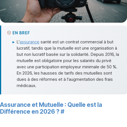
EN BREF
▸
L'
assurance
santé est un contrat commercial à but
lucratif, tandis que la mutuelle est une organisation à
but non lucratif basée sur la solidarité. Depuis 2016, la
mutuelle est obligatoire pour les salariés du privé
avec une participation employeur minimale de 50 %.
En 2026, les hausses de tarifs des mutuelles sont
dues à des réformes et à l'augmentation des frais
médicaux.
Assurance et Mutuelle : Quelle est la
Différence en 2026 ?
#