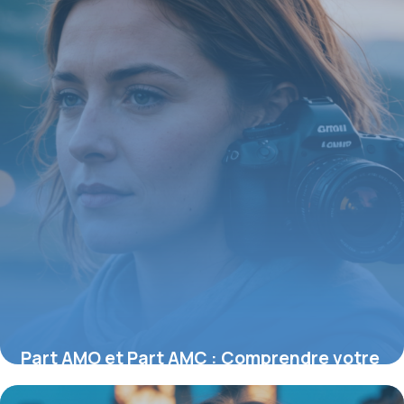
Part AMO et Part AMC : Comprendre votre
couverture santé en France