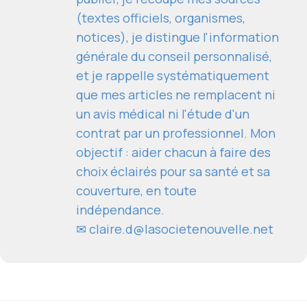
(textes officiels, organismes,
notices), je distingue l'information
générale du conseil personnalisé,
et je rappelle systématiquement
que mes articles ne remplacent ni
un avis médical ni l'étude d'un
contrat par un professionnel. Mon
objectif : aider chacun à faire des
choix éclairés pour sa santé et sa
couverture, en toute
indépendance.
✉
claire.d@lasocietenouvelle.net