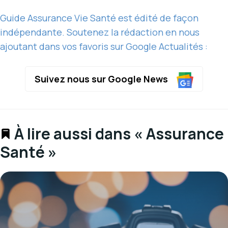
Guide Assurance Vie Santé est édité de façon
indépendante. Soutenez la rédaction en nous
ajoutant dans vos favoris sur Google Actualités :
Suivez nous sur Google News
À lire aussi dans « Assurance
Santé »