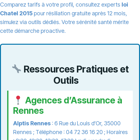
Comparez tarifs à votre profil, consultez experts
loi
Chatel 2015
pour résiliation gratuite après 12 mois,
simulez via outils dédiés. Votre sérénité santé mérite
cette démarche proactive.
Ressources Pratiques et
Outils
Agences d’Assurance à
Rennes
Alptis Rennes
: 6 Rue du Louis d’Or, 35000
Rennes ; Téléphone : 04 72 36 16 20 ; Horaires