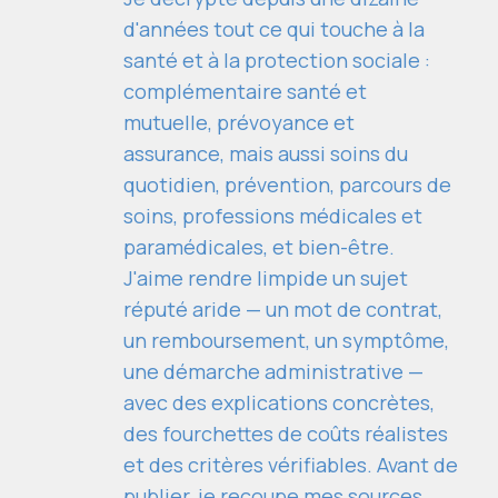
d'années tout ce qui touche à la
santé et à la protection sociale :
complémentaire santé et
mutuelle, prévoyance et
assurance, mais aussi soins du
quotidien, prévention, parcours de
soins, professions médicales et
paramédicales, et bien-être.
J'aime rendre limpide un sujet
réputé aride — un mot de contrat,
un remboursement, un symptôme,
une démarche administrative —
avec des explications concrètes,
des fourchettes de coûts réalistes
et des critères vérifiables. Avant de
publier, je recoupe mes sources