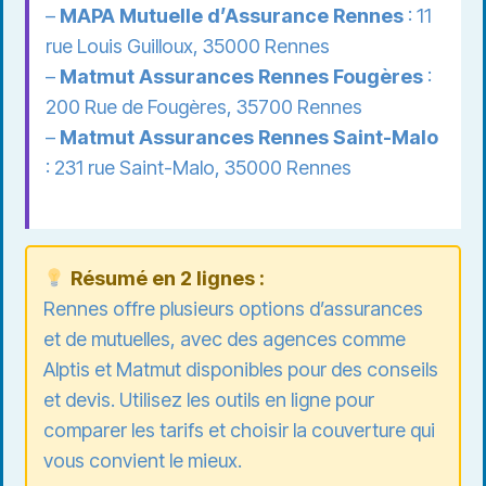
–
MAPA Mutuelle d’Assurance Rennes
: 11
rue Louis Guilloux, 35000 Rennes
–
Matmut Assurances Rennes Fougères
:
200 Rue de Fougères, 35700 Rennes
–
Matmut Assurances Rennes Saint-Malo
: 231 rue Saint-Malo, 35000 Rennes
Résumé en 2 lignes :
Rennes offre plusieurs options d’assurances
et de mutuelles, avec des agences comme
Alptis et Matmut disponibles pour des conseils
et devis. Utilisez les outils en ligne pour
comparer les tarifs et choisir la couverture qui
vous convient le mieux.