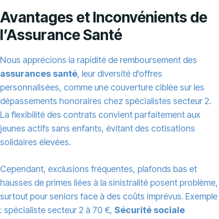
Avantages et Inconvénients de
l’Assurance Santé
Nous apprécions la rapidité de remboursement des
assurances santé
, leur diversité d’offres
personnalisées, comme une couverture ciblée sur les
dépassements honoraires chez spécialistes secteur 2.
La flexibilité des contrats convient parfaitement aux
jeunes actifs sans enfants, évitant des cotisations
solidaires élevées.
Cependant, exclusions fréquentes, plafonds bas et
hausses de primes liées à la sinistralité posent problème,
surtout pour seniors face à des coûts imprévus. Exemple
: spécialiste secteur 2 à 70 €,
Sécurité sociale