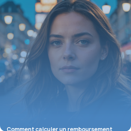
27 juillet 2026
Comment calculer un remboursement