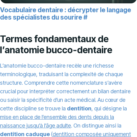
Vocabulaire dentaire : décrypter le langage
des spécialistes du sourire
#
Termes fondamentaux de
l’anatomie bucco-dentaire
L’anatomie bucco-dentaire recèle une richesse
terminologique, traduisant la complexité de chaque
structure. Comprendre cette nomenclature s’avère
crucial pour interpréter correctement un bilan dentaire
ou saisir la spécificité d’un acte médical. Au cœur de
cette discipline se trouve la
dentition
, qui désigne la
mise en place de l’ensemble des dents depuis la
naissance jusqu’à l’âge adulte
. On distingue ainsi la
dentition caduque
(
dentition composée uniquement