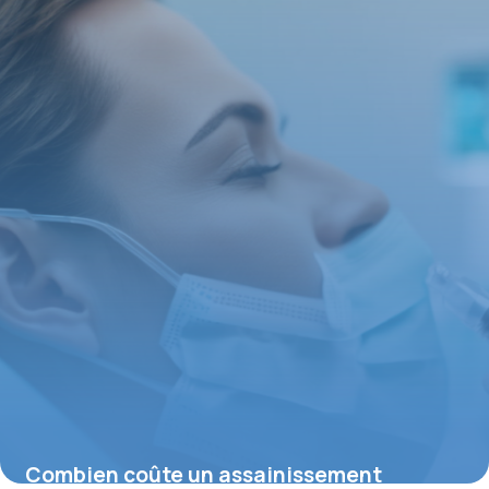
21 août 2025
Combien coûte un assainissement