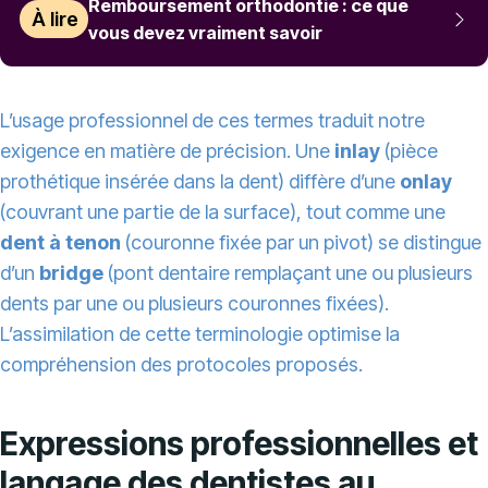
Remboursement orthodontie : ce que
À lire
vous devez vraiment savoir
L’usage professionnel de ces termes traduit notre
exigence en matière de précision. Une
inlay
(pièce
prothétique insérée dans la dent) diffère d’une
onlay
(couvrant une partie de la surface), tout comme une
dent à tenon
(couronne fixée par un pivot) se distingue
d’un
bridge
(pont dentaire remplaçant une ou plusieurs
dents par une ou plusieurs couronnes fixées).
L’assimilation de cette terminologie optimise la
compréhension des protocoles proposés.
Expressions professionnelles et
langage des dentistes au