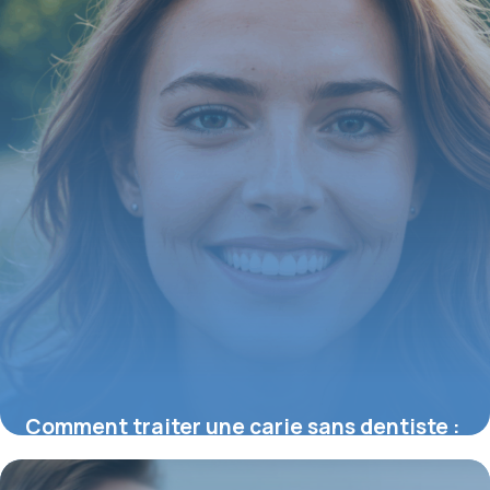
Comment traiter une carie sans dentiste :
méthodes naturelles efficaces