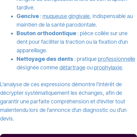
tardive.
Gencive
:
muqueuse gingivale
, indispensable au
maintien de la santé parodontale.
Bouton orthodontique
: pièce collée sur une
dent pour faciliter la traction ou la fixation d’un
appareillage.
Nettoyage des dents
: pratique
professionnelle
désignée comme
détartrage
ou
prophylaxie
.
L’analyse de ces expressions démontre l’intérêt de
décrypter systématiquement les échanges, afin de
garantir une parfaite compréhension et d’éviter tout
malentendu lors de l’annonce d’un diagnostic ou d’un
devis.