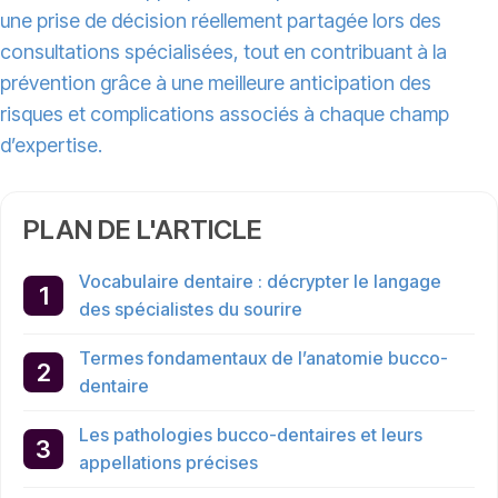
une prise de décision réellement partagée lors des
consultations spécialisées, tout en contribuant à la
prévention grâce à une meilleure anticipation des
risques et complications associés à chaque champ
d’expertise.
PLAN DE L'ARTICLE
Vocabulaire dentaire : décrypter le langage
des spécialistes du sourire
Termes fondamentaux de l’anatomie bucco-
dentaire
Les pathologies bucco-dentaires et leurs
appellations précises