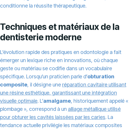
conditionne la réussite thérapeutique.
Techniques et matériaux de la
dentisterie moderne
L’évolution rapide des pratiques en odontologie a fait
émerger un lexique riche en innovations, où chaque
geste ou matériau se codifie dans un vocabulaire
spécifique. Lorsqu’un praticien parle d’
obturation
composite
, il désigne une
réparation cavitaire utilisant
une résine esthétique, garantissant une intégration
visuelle optimale
. L’
amalgame
, historiquement appelé «
plombage », correspond à un
alliage métallique utilisé
pour obturer les cavités laissées par les caries
. La
tendance actuelle privilégie les matériaux composites