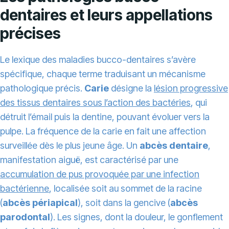
dentaires et leurs appellations
précises
Le lexique des maladies bucco-dentaires s’avère
spécifique, chaque terme traduisant un mécanisme
pathologique précis.
Carie
désigne la
lésion progressive
des tissus dentaires sous l’action des bactéries
, qui
détruit l’émail puis la dentine, pouvant évoluer vers la
pulpe. La fréquence de la carie en fait une affection
surveillée dès le plus jeune âge. Un
abcès dentaire
,
manifestation aiguë, est caractérisé par une
accumulation de pus provoquée par une infection
bactérienne
, localisée soit au sommet de la racine
(
abcès périapical
), soit dans la gencive (
abcès
parodontal
). Les signes, dont la douleur, le gonflement