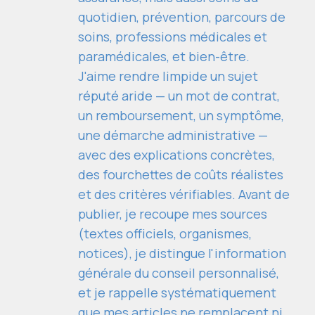
quotidien, prévention, parcours de
soins, professions médicales et
paramédicales, et bien-être.
J'aime rendre limpide un sujet
réputé aride — un mot de contrat,
un remboursement, un symptôme,
une démarche administrative —
avec des explications concrètes,
des fourchettes de coûts réalistes
et des critères vérifiables. Avant de
publier, je recoupe mes sources
(textes officiels, organismes,
notices), je distingue l'information
générale du conseil personnalisé,
et je rappelle systématiquement
que mes articles ne remplacent ni