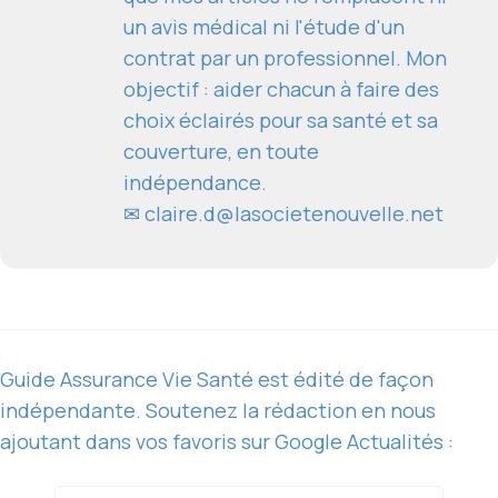
un avis médical ni l'étude d'un
contrat par un professionnel. Mon
objectif : aider chacun à faire des
choix éclairés pour sa santé et sa
couverture, en toute
indépendance.
✉
claire.d@lasocietenouvelle.net
Guide Assurance Vie Santé est édité de façon
indépendante. Soutenez la rédaction en nous
ajoutant dans vos favoris sur Google Actualités :