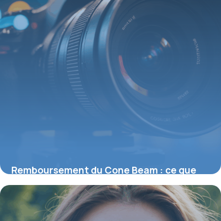
Remboursement du Cone Beam : ce que
vous devez savoir sur cette imagerie
avancée
25 août 2025