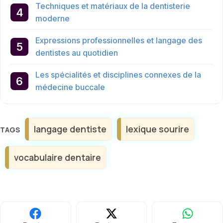
Techniques et matériaux de la dentisterie
moderne
Expressions professionnelles et langage des
dentistes au quotidien
Les spécialités et disciplines connexes de la
médecine buccale
Étiquettes
langage dentiste
lexique sourire
vocabulaire dentaire