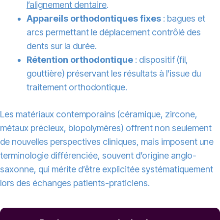
l’alignement dentaire
.
Appareils orthodontiques fixes
: bagues et
arcs permettant le déplacement contrôlé des
dents sur la durée.
Rétention orthodontique
: dispositif (fil,
gouttière) préservant les résultats à l’issue du
traitement orthodontique.
Les matériaux contemporains (céramique, zircone,
métaux précieux, biopolymères) offrent non seulement
de nouvelles perspectives cliniques, mais imposent une
terminologie différenciée, souvent d’origine anglo-
saxonne, qui mérite d’être explicitée systématiquement
lors des échanges patients-praticiens.