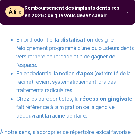
Remboursement des implants dentaires
À lire
en 2026 : ce que vous devez savoir
En orthodontie, la
distalisation
désigne
l’éloignement programmé d’une ou plusieurs dents
vers l’arrière de l’arcade afin de gagner de
l’espace.
En endodontie, la notion d’
apex
(extrémité de la
racine) revient systématiquement lors des
traitements radiculaires.
Chez les parodontistes, la
récession gingivale
fait référence à la migration de la gencive
découvrant la racine dentaire.
À notre sens, s’approprier ce répertoire lexical favorise