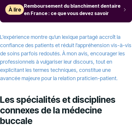
Remboursement du blanchiment dentaire
À lire
en France : ce que vous devez savoir
L’expérience montre qu’un lexique partagé accroît la
confiance des patients et réduit l’appréhension vis-à-vis
de soins parfois redoutés. À mon avis, encourager les
professionnels à vulgariser leur discours, tout en
explicitant les termes techniques, constitue une
avancée majeure pour la relation praticien-patient.
Les spécialités et disciplines
connexes de la médecine
buccale