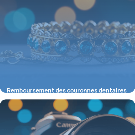
Remboursement des couronnes dentaires
en 2026 : ce que vous devez savoir
11 mai 2026