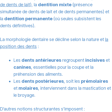
de dents de lait
), la
dentition mixte
(présence
simultanée de dents de lait et de dents permanentes) et
la
dentition permanente
(où seules subsistent les
dents définitives).
La morphologie dentaire se décline selon la nature et
la
position des dents
:
Les
dents antérieures
regroupent
incisives
et
canines
, essentielles pour la coupe et la
préhension des aliments.
Les
dents postérieures
, soit les
prémolaires
et
molaires
, interviennent dans la mastication et
le broyage.
D’autres notions structurantes s’imposent :