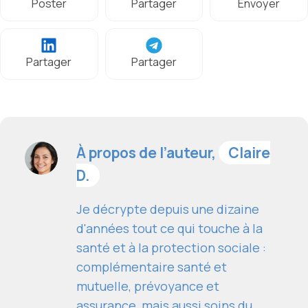
Poster
Partager
Envoyer
Partager
Partager
À propos de l’auteur,
Claire
D.
Je décrypte depuis une dizaine
d'années tout ce qui touche à la
santé et à la protection sociale :
complémentaire santé et
mutuelle, prévoyance et
assurance, mais aussi soins du