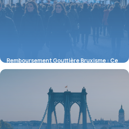
Remboursement Gouttière Bruxisme : Ce
que la Sécurité Sociale couvre
18 mai 2026