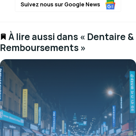
Suivez nous sur Google News
À lire aussi dans « Dentaire &
Remboursements »