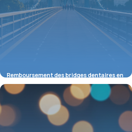
Remboursement des bridges dentaires en
2026 : ce que vous devez savoir
14 mai 2026