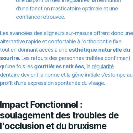
une disparition des irrégularités, la restitution
d’une fonction masticatoire optimale et une
confiance retrouvée.
Les avancées des aligneurs sur-mesure offrent donc une
alternative rapide et confortable à l’orthodontie fixe,
tout en donnant accès à une
esthétique naturelle du
sourire
. Les retours des personnes traitées confirment
qu’une fois les
gouttières retirées
, la
régularité
dentaire
devient la norme et la gêne initiale s’estompe au
profit d’une expression spontanée du visage.
Impact Fonctionnel :
soulagement des troubles de
l’occlusion et du bruxisme