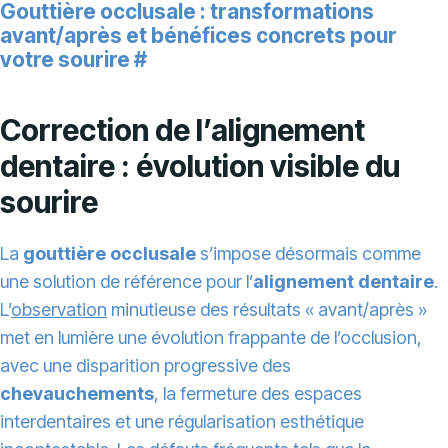
Gouttière occlusale : transformations
avant/après et bénéfices concrets pour
votre sourire
#
Correction de l’alignement
dentaire : évolution visible du
sourire
La
gouttière occlusale
s’impose désormais comme
une solution de référence pour l’
alignement dentaire
.
L’
observation
minutieuse des résultats « avant/après »
met en lumière une évolution frappante de l’occlusion,
avec une disparition progressive des
chevauchements
, la fermeture des espaces
interdentaires et une régularisation esthétique