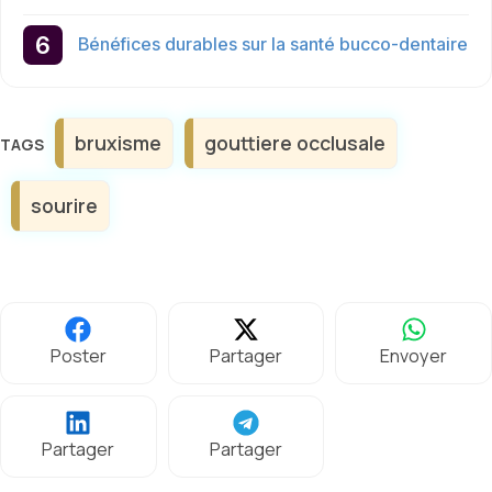
Bénéfices durables sur la santé bucco-dentaire
Étiquettes
bruxisme
gouttiere occlusale
sourire
Poster
Partager
Envoyer
Partager
Partager