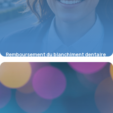
Remboursement du blanchiment dentaire
en France : ce que vous devez savoir
25 mai 2026