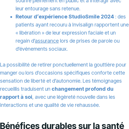
sourire pleinement en public et à interagir avec
leur entourage sans retenue.
Retour d’expérience StudioSmile 2024
: des
patients ayant recouru à Invisalign rapportent une
« libération » de leur expression faciale et un
regain d’
assurance
lors de prises de parole ou
d’événements sociaux.
La possibilité de retirer ponctuellement la gouttière pour
manger ou lors d’occasions spécifiques conforte cette
sensation de liberté et d’autonomie. Les témoignages
recueillis traduisent un
changement profond du
rapport à soi
, avec une légèreté nouvelle dans les
interactions et une qualité de vie rehaussée.
Bénéfices durables sur la santé