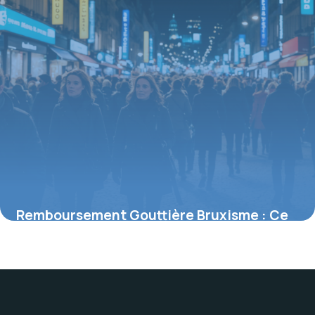
Remboursement Gouttière Bruxisme : Ce
que la Sécurité Sociale couvre
18 mai 2026