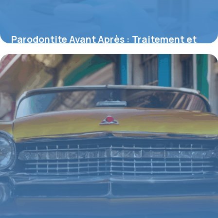
Parodontite Avant Après : Traitement et
Prise en Charge
15 juin 2026