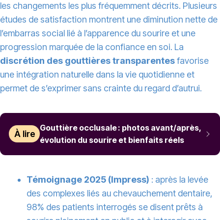
les changements les plus fréquemment décrits. Plusieurs
études de satisfaction montrent une diminution nette de
l’embarras social lié à l’apparence du sourire et une
progression marquée de la confiance en soi. La
discrétion des gouttières transparentes
favorise
une intégration naturelle dans la vie quotidienne et
permet de s’exprimer sans crainte du regard d’autrui.
Gouttière occlusale : photos avant/après,
À lire
évolution du sourire et bienfaits réels
Témoignage 2025 (Impress)
: après la levée
des complexes liés au chevauchement dentaire,
98% des patients interrogés se disent prêts à