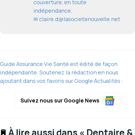
couverture, en toute
indépendance.
✉
claire.d@lasocietenouvelle.net
Guide Assurance Vie Santé est édité de façon
indépendante. Soutenez la rédaction en nous
ajoutant dans vos favoris sur Google Actualités :
Suivez nous sur Google News
À lire aussi dans « Dentaire &