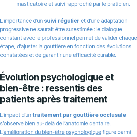
masticatoire et suivi rapproché par le praticien.
L’importance d’un
suivi régulier
et d’une adaptation
progressive ne saurait être surestimée : le dialogue
constant avec le professionnel permet de valider chaque
étape, d’ajuster la gouttière en fonction des évolutions
constatées et de garantir une efficacité durable.
Évolution psychologique et
bien-être : ressentis des
patients après traitement
L’impact d’un
traitement par gouttière occlusale
s’observe bien au-delà de l’anatomie dentaire.
L’
amélioration du bien-être psychologique
figure parmi