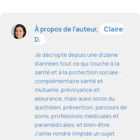
À propos de l’auteur,
Claire
D.
Je décrypte depuis une dizaine
d'années tout ce qui touche à la
santé et à la protection sociale :
complémentaire santé et
mutuelle, prévoyance et
assurance, mais aussi soins du
quotidien, prévention, parcours de
soins, professions médicales et
paramédicales, et bien-être.
J'aime rendre limpide un sujet