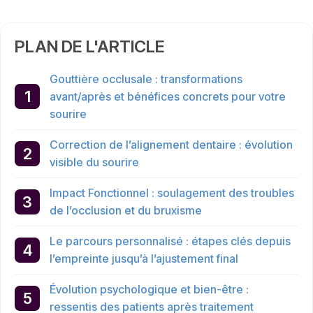
PLAN DE L'ARTICLE
Gouttière occlusale : transformations
avant/après et bénéfices concrets pour votre
sourire
Correction de l’alignement dentaire : évolution
visible du sourire
Impact Fonctionnel : soulagement des troubles
de l’occlusion et du bruxisme
Le parcours personnalisé : étapes clés depuis
l’empreinte jusqu’à l’ajustement final
Évolution psychologique et bien-être :
ressentis des patients après traitement