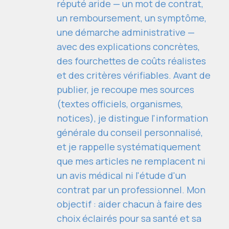
réputé aride — un mot de contrat,
un remboursement, un symptôme,
une démarche administrative —
avec des explications concrètes,
des fourchettes de coûts réalistes
et des critères vérifiables. Avant de
publier, je recoupe mes sources
(textes officiels, organismes,
notices), je distingue l'information
générale du conseil personnalisé,
et je rappelle systématiquement
que mes articles ne remplacent ni
un avis médical ni l'étude d'un
contrat par un professionnel. Mon
objectif : aider chacun à faire des
choix éclairés pour sa santé et sa