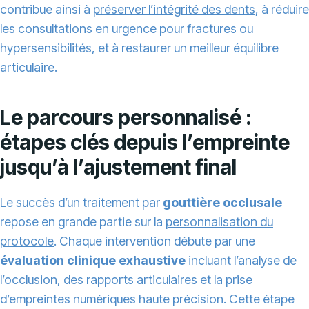
contribue ainsi à
préserver l’intégrité des dents
, à réduire
les consultations en urgence pour fractures ou
hypersensibilités, et à restaurer un meilleur équilibre
articulaire.
Le parcours personnalisé :
étapes clés depuis l’empreinte
jusqu’à l’ajustement final
Le succès d’un traitement par
gouttière occlusale
repose en grande partie sur la
personnalisation du
protocole
. Chaque intervention débute par une
évaluation clinique exhaustive
incluant l’analyse de
l’occlusion, des rapports articulaires et la prise
d’empreintes numériques haute précision. Cette étape