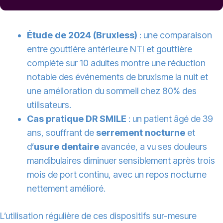
Étude de 2024 (Bruxless)
: une comparaison
entre
gouttière antérieure NTI
et gouttière
complète sur 10 adultes montre une réduction
notable des événements de bruxisme la nuit et
une amélioration du sommeil chez 80% des
utilisateurs.
Cas pratique DR SMILE
: un patient âgé de 39
ans, souffrant de
serrement nocturne
et
d’
usure dentaire
avancée, a vu ses douleurs
mandibulaires diminuer sensiblement après trois
mois de port continu, avec un repos nocturne
nettement amélioré.
L’utilisation régulière de ces dispositifs sur-mesure