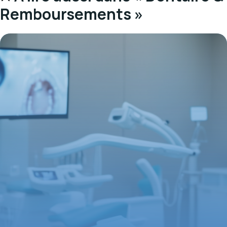
Remboursements »