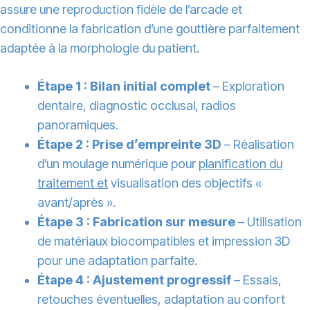
assure une reproduction fidèle de l’arcade et
conditionne la fabrication d’une gouttière parfaitement
adaptée à la morphologie du patient.
Étape 1 : Bilan initial complet
– Exploration
dentaire, diagnostic occlusal, radios
panoramiques.
Étape 2 : Prise d’empreinte 3D
– Réalisation
d’un moulage numérique pour
planification du
traitement et
visualisation des objectifs «
avant/après ».
Étape 3 : Fabrication sur mesure
– Utilisation
de matériaux biocompatibles et impression 3D
pour une adaptation parfaite.
Étape 4 : Ajustement progressif
– Essais,
retouches éventuelles, adaptation au confort