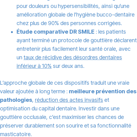
pour douleurs ou hypersensibilités, ainsi qu’une
amélioration globale de l’hygiène bucco-dentaire
chez plus de 90% des personnes corrigées.
Étude comparative DR SMILE
: les patients
ayant terminé un protocole de gouttière déclarent
entretenir plus facilement leur santé orale, avec
un
taux de récidive des désordres dentaires
inférieur à 10%
sur deux ans.
L’approche globale de ces dispositifs traduit une vraie
valeur ajoutée à long terme :
meilleure prévention des
pathologies
,
réduction des actes invasifs
et
optimisation du capital dentaire. Investir dans une
gouttière occlusale, c’est maximiser les chances de
préserver durablement son sourire et sa fonctionnalité
masticatoire.