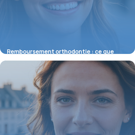
Remboursement orthodontie : ce que
vous devez vraiment savoir
28 mai 2026