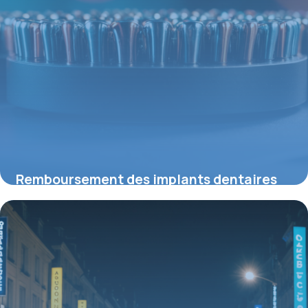
Remboursement des implants dentaires
en 2026 : ce que vous devez savoir
21 mai 2026