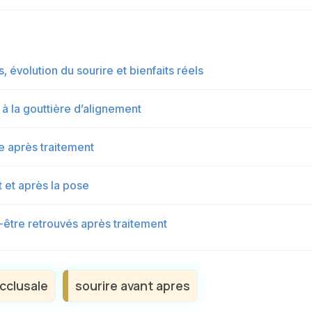
, évolution du sourire et bienfaits réels
 à la gouttière d’alignement
e après traitement
 et après la pose
-être retrouvés après traitement
cclusale
sourire avant apres