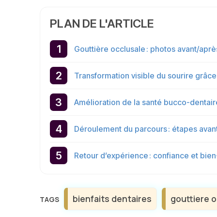
PLAN DE L'ARTICLE
Gouttière occlusale : photos avant/après
Transformation visible du sourire grâce
Amélioration de la santé bucco-dentair
Déroulement du parcours : étapes avant
Retour d’expérience : confiance et bien
Étiquettes
bienfaits dentaires
gouttiere o